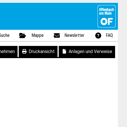
Suche
Mappe
Newsletter
FAQ
fnehmen
Druckansicht
Anlagen und Verweise