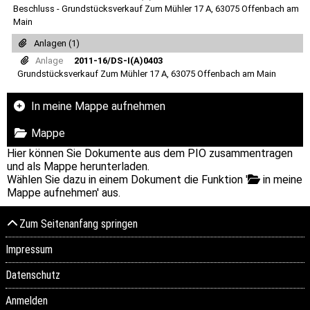
Beschluss - Grundstücksverkauf Zum Mühler 17 A, 63075 Offenbach am
Main
Anlagen (1)
Anlage
2011-16/DS-I(A)0403
Grundstücksverkauf Zum Mühler 17 A, 63075 Offenbach am Main
In meine Mappe aufnehmen
Mappe
Hier können Sie Dokumente aus dem PIO zusammentragen
und als Mappe herunterladen.
Wählen Sie dazu in einem Dokument die Funktion '
in meine
Mappe aufnehmen' aus.
Zum Seitenanfang springen
Impressum
Datenschutz
Anmelden