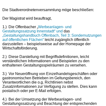
Die Stadtverordnetenversammlung möge beschließen:
Der Magistrat wird beauftragt,
1.)
Die Offenbacher „
Werbeanlagen- und
Gestaltungssatzung Innenstadt“ und
das
„Gestaltungshandbuch Offenbach, Teil 3: Sondernutzungen
auf öffentlichen Flächen“
leicht zugänglich öffentlich
darzustellen – beispielsweise auf der Homepage der
Wirtschaftsförderung.
2.)
Diese Darstellung mit Begriffsdefinitionen, leicht
verständlichen Informationen und Beispielen zu den
enthaltenen Gestaltungsspielräumen zu versehen.
3.)
Vor Neueröffnung von Einzelhandelsgeschäften oder
gastronomischen Betrieben im Geltungsbereich, den
Verantwortlichen die o.g. Richtlinien nebst
Zusatzinformationen zur Verfügung zu stellen. Dies kann
postalisch oder per E-Mail erfolgen.
4.)
Bei der Umsetzung der Werbeanlagen- und
Gestaltungssatzung und Beachtung der entsprechenden