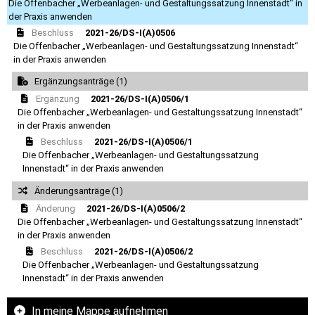
Die Offenbacher „Werbeanlagen- und Gestaltungssatzung Innenstadt“ in
der Praxis anwenden
Beschluss
2021-26/DS-I(A)0506
Die Offenbacher „Werbeanlagen- und Gestaltungssatzung Innenstadt“
in der Praxis anwenden
Ergänzungsanträge (1)
Ergänzung
2021-26/DS-I(A)0506/1
Die Offenbacher „Werbeanlagen- und Gestaltungssatzung Innenstadt“
in der Praxis anwenden
Beschluss
2021-26/DS-I(A)0506/1
Die Offenbacher „Werbeanlagen- und Gestaltungssatzung
Innenstadt“ in der Praxis anwenden
Änderungsanträge (1)
Änderung
2021-26/DS-I(A)0506/2
Die Offenbacher „Werbeanlagen- und Gestaltungssatzung Innenstadt“
in der Praxis anwenden
Beschluss
2021-26/DS-I(A)0506/2
Die Offenbacher „Werbeanlagen- und Gestaltungssatzung
Innenstadt“ in der Praxis anwenden
In meine Mappe aufnehmen