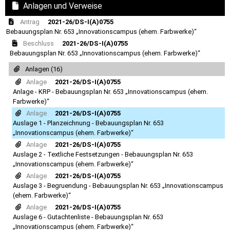
Anlagen und Verweise
Antrag
2021-26/DS-I(A)0755
Bebauungsplan Nr. 653 „Innovationscampus (ehem. Farbwerke)“
Beschluss
2021-26/DS-I(A)0755
Bebauungsplan Nr. 653 „Innovationscampus (ehem. Farbwerke)“
Anlagen (16)
Anlage
2021-26/DS-I(A)0755
Anlage - KRP - Bebauungsplan Nr. 653 „Innovationscampus (ehem.
Farbwerke)“
Anlage
2021-26/DS-I(A)0755
Auslage 1 - Planzeichnung - Bebauungsplan Nr. 653
„Innovationscampus (ehem. Farbwerke)“
Anlage
2021-26/DS-I(A)0755
Auslage 2 - Textliche Festsetzungen - Bebauungsplan Nr. 653
„Innovationscampus (ehem. Farbwerke)“
Anlage
2021-26/DS-I(A)0755
Auslage 3 - Begruendung - Bebauungsplan Nr. 653 „Innovationscampus
(ehem. Farbwerke)“
Anlage
2021-26/DS-I(A)0755
Auslage 6 - Gutachtenliste - Bebauungsplan Nr. 653
„Innovationscampus (ehem. Farbwerke)“