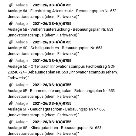
Anlage
2021-26/DS-I(A)0755
Auslage 6A - Fachbeitrag Artenschutz - Bebauungsplan Nr. 653
„Innovationscampus (ehem. Farbwerke)“
Anlage
2021-26/DS-I(A)0755
Auslage 6B - Verkehrsuntersuchung - Bebauungsplan Nr. 653
„Innovationscampus (ehem. Farbwerke)“
Anlage
2021-26/DS-I(A)0755
Auslage 6C - Schallgutachten - Bebauungsplan Nr. 653
„Innovationscampus (ehem. Farbwerke)“
Anlage
2021-26/DS-I(A)0755
Auslage 6D - Offenbach Innovationscampus Fachbeitrag GOP
20240724 - Bebauungsplan Nr. 653 „Innovationscampus (ehem.
Farbwerke)“
Anlage
2021-26/DS-I(A)0755
Auslage 6E - Rahmensanierungsplan - Bebauungsplan Nr. 653
„Innovationscampus (ehem. Farbwerke)“
Anlage
2021-26/DS-I(A)0755
Auslage 6F - Geruchsgutachten - Bebauungsplan Nr. 653
„Innovationscampus (ehem. Farbwerke)“
Anlage
2021-26/DS-I(A)0755
Auslage 6G - Klimagutachten - Bebauungsplan Nr. 653
„Innovationscampus (ehem. Farbwerke)“