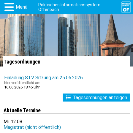
Politisches Informationssystem
Menü
Offenbach
Tagesordnungen
Einladung STV Sitzung am 25.06.2026
hier
veröffentlicht am
16.06.2026 18:46 Uhr
Tagesordnungen anzeigen
Aktuelle Termine
Mi.
12.08.
Magistrat (nicht öffentlich)