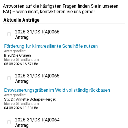
Antworten auf die häufigsten Fragen finden Sie in unseren
FAQ – wenn nicht, kontaktieren Sie uns gerne!
Aktuelle Anträge
2026-31/DS-I(A)0066
Antrag
Förderung für klimaresiliente Schulhöfe nutzen
Antragsteller:
B´90/Die Grünen
hier
veröffentlicht am
05.08.2026 16:57 Uhr
2026-31/DS-I(A)0065
Antrag
Entwässerungsgräben im Wald vollständig rückbauen
Antragsteller:
Stv. Dr. Annette Schaper-Herget
hier
veröffentlicht am
04.08.2026 13:38 Uhr
2026-31/DS-I(A)0064
Antrag