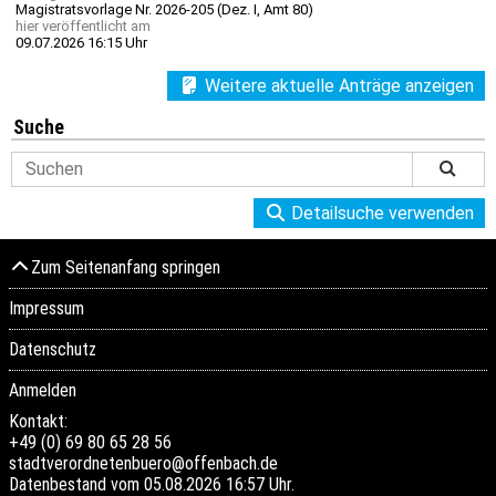
Magistratsvorlage Nr. 2026-205 (Dez. I, Amt 80)
hier
veröffentlicht am
09.07.2026 16:15 Uhr
Weitere aktuelle Anträge anzeigen
Suche
Detailsuche verwenden
Zum Seitenanfang springen
Impressum
Datenschutz
Anmelden
Kontakt:
+49 (0) 69 80 65 28 56
stadtverordnetenbuero@offenbach.de
Datenbestand vom 05.08.2026 16:57 Uhr.