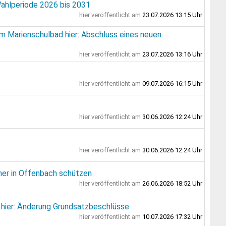
Wahlperiode 2026 bis 2031
hier
veröffentlicht am
23.07.2026 13:15 Uhr
m Marienschulbad hier: Abschluss eines neuen
hier
veröffentlicht am
23.07.2026 13:16 Uhr
hier
veröffentlicht am
09.07.2026 16:15 Uhr
hier
veröffentlicht am
30.06.2026 12:24 Uhr
hier
veröffentlicht am
30.06.2026 12:24 Uhr
nner in Offenbach schützen
hier
veröffentlicht am
26.06.2026 18:52 Uhr
 hier: Änderung Grundsatzbeschlüsse
hier
veröffentlicht am
10.07.2026 17:32 Uhr