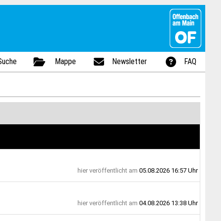
Suche
Mappe
Newsletter
FAQ
hier
veröffentlicht am
05.08.2026 16:57 Uhr
hier
veröffentlicht am
04.08.2026 13:38 Uhr