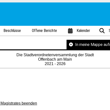
Beschlüsse
Offene Berichte
Kalender
In meine Mappe au
Die Stadtverordnetenversammlung der Stadt
Offenbach am Main
2021 - 2026
 Magistrates beenden