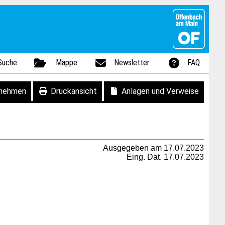
Suche
Mappe
Newsletter
FAQ
fnehmen
Druckansicht
Anlagen und Verweise
Ausgegeben am 17.07.2023
Eing. Dat. 17.07.2023