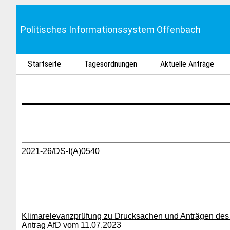
Politisches Informationssystem Offenbach
Startseite
Tagesordnungen
Aktuelle Anträge
2021-26/DS-I(A)0540
Klimarelevanzprüfung zu Drucksachen und Anträgen des
Antrag AfD vom 11.07.2023