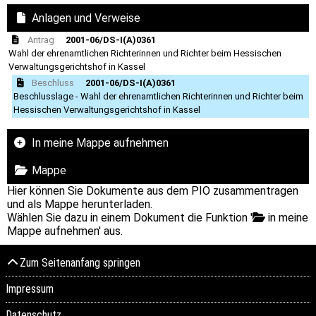
Anlagen und Verweise
Antrag
2001-06/DS-I(A)0361
Wahl der ehrenamtlichen Richterinnen und Richter beim Hessischen
Verwaltungsgerichtshof in Kassel
Beschluss
2001-06/DS-I(A)0361
Beschlusslage - Wahl der ehrenamtlichen Richterinnen und Richter beim
Hessischen Verwaltungsgerichtshof in Kassel
In meine Mappe aufnehmen
Mappe
Hier können Sie Dokumente aus dem PIO zusammentragen
und als Mappe herunterladen.
Wählen Sie dazu in einem Dokument die Funktion '
in meine
Mappe aufnehmen' aus.
Zum Seitenanfang springen
Impressum
Datenschutz