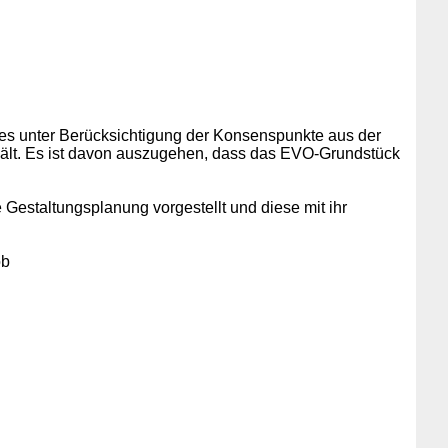
zes unter Berücksichtigung der Konsenspunkte aus der
ält. Es ist davon auszugehen, dass das EVO-Grundstück
Gestaltungsplanung vorgestellt und diese mit ihr
ob