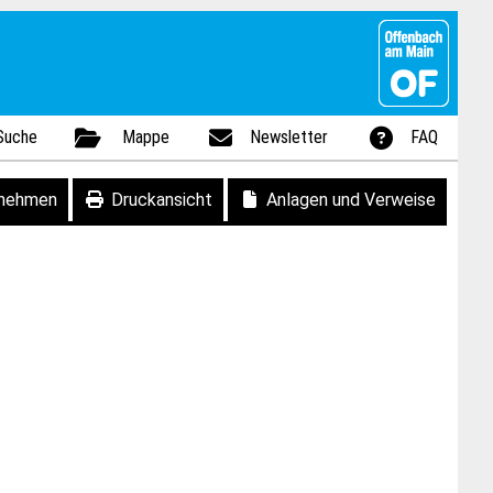
Suche
Mappe
Newsletter
FAQ
fnehmen
Druckansicht
Anlagen und Verweise