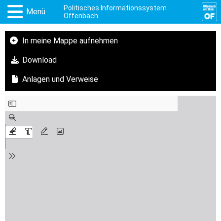
Politisches Informationssystem
Menü
Offenbach
In meine Mappe aufnehmen
Download
Anlagen und Verweise