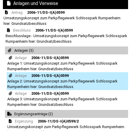
Anlagen und Verweise
Antrag
2006-11/DS-I(A)0599
Umsetzungskonzept zum Parkpflegewerk Schlosspark Rumpenheim
hier: Grundsatzbeschluss
Beschluss
2006-11/DS-I(A)0599
Beschlusslage - Umsetzungskonzept zum Parkpflegewerk Schlosspark
Rumpenheim hier: Grundsatzbeschluss
Anlagen (3)
Anlage
2006-11/DS-I(A)0599
Anlage 1: Umsetzungskonzept zum Parkpflegewerk Schlosspark
Rumpenheim hier: Grundsatzbeschluss
Anlage
2006-11/DS-I(A)0599
Anlage 2: Umsetzungskonzept zum Parkpflegewerk Schlosspark
Rumpenheim hier: Grundsatzbeschluss
Anlage
2006-11/DS-I(A)0599
Anlage 3: Umsetzungskonzept zum Parkpflegewerk Schlosspark
Rumpenheim hier: Grundsatzbeschluss
Ergänzungsanträge (2)
Ergänzung
2006-11/DS-I(A)0599/2
Umsetzungskonzept zum Parkpflegewerk Schlosspark Rumpenheim