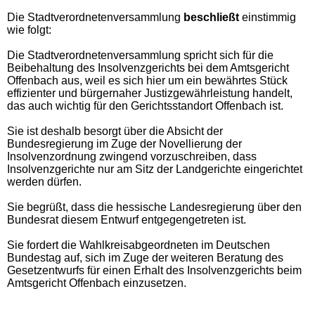
Die Stadtverordnetenversammlung
beschließt
einstimmig
wie folgt:
Die Stadtverordnetenversammlung spricht sich für die
Beibehaltung des Insolvenzgerichts bei dem Amtsgericht
Offenbach aus, weil es sich hier um ein bewährtes Stück
effizienter und bürgernaher Justizgewährleistung handelt,
das auch wichtig für den Gerichtsstandort Offenbach ist.
Sie ist deshalb besorgt über die Absicht der
Bundesregierung im Zuge der Novellierung der
Insolvenzordnung zwingend vorzuschreiben, dass
Insolvenzgerichte nur am Sitz der Landgerichte eingerichtet
werden dürfen.
Sie begrüßt, dass die hessische Landesregierung über den
Bundesrat diesem Entwurf entgegengetreten ist.
Sie fordert die Wahlkreisabgeordneten im Deutschen
Bundestag auf, sich im Zuge der weiteren Beratung des
Gesetzentwurfs für einen Erhalt des Insolvenzgerichts beim
Amtsgericht Offenbach einzusetzen.