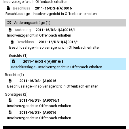
Insolvenzgericht in Offenbach erhalten
Beschluss
2011-16/DS-I(A)0016
Beschlusslage - Insolvenzgericht in Offenbach erhalten
Änderungsanträge (1)
Änderung
2011-16/DS-I(A)0016/1
Insolvenzgericht in Offenbach erhalten
Beschluss
2011-16/DS-I(A)0016/1
Beschlusslage - Insolvenzgericht in Offenbach erhalten
Berichte (1)
2011-16/DS-I(A)0016/1
Beschlusslage - Insolvenzgericht in Offenbach erhalten
Berichte (1)
2011-16/DS-I(A)0016
Beschlusslage - Insolvenzgericht in Offenbach erhalten
Sonstiges (2)
2011-16/DS-I(A)0016/1
Insolvenzgericht in Offenbach erhalten
2011-16/DS-I(A)0016
Insolvenzgericht in Offenbach erhalten