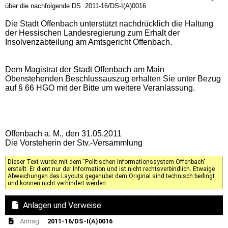
über die nachfolgende DS 2011-16/DS-I(A)0016
Die Stadt Offenbach unterstützt nachdrücklich die Haltung
der Hessischen Landesregierung zum Erhalt der
Insolvenzabteilung am Amtsgericht Offenbach.
Dem Magistrat der Stadt Offenbach am Main
Obenstehenden Beschlussauszug erhalten Sie unter Bezug
auf § 66 HGO mit der Bitte um weitere Veranlassung.
Offenbach a. M., den 31.05.2011
Die Vorsteherin der Stv.-Versammlung
Dieser Text wurde mit dem "Politischen Informationssystem Offenbach"
erstellt. Er dient nur der Information und ist nicht rechtsverbindlich. Etwaige
Abweichungen des Layouts gegenüber dem Original sind technisch bedingt
und können nicht verhindert werden.
Anlagen und Verweise
Antrag
2011-16/DS-I(A)0016