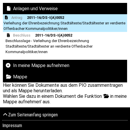
Anlagen und Verweise
Antrag
2011-16/DS-I(A)0052
Verleihung der Ehrenbezeichnung Stadtälteste/Stadtältester an verdiente
Offenbacher Kommunalpolitiker/innen
Beschluss
2011-16/DS-I(A)0052
Beschlusslage - Verleihung der Ehrenbezeichnung
Stadtälteste/Stadtältester an verdiente Offenbacher
Kommunalpolitiker/innen
In meine Mappe aufnehmen
Mappe
Hier können Sie Dokumente aus dem PIO zusammentragen
und als Mappe herunterladen.
Wählen Sie dazu in einem Dokument die Funktion '
in meine
Mappe aufnehmen' aus.
Zum Seitenanfang springen
Impressum