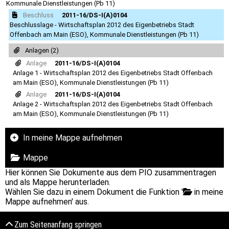
Kommunale Dienstleistungen (Pb 11)
Beschluss
2011-16/DS-I(A)0104
Beschlusslage - Wirtschaftsplan 2012 des Eigenbetriebs Stadt
Offenbach am Main (ESO), Kommunale Dienstleistungen (Pb 11)
Anlagen (2)
Anlage
2011-16/DS-I(A)0104
Anlage 1 - Wirtschaftsplan 2012 des Eigenbetriebs Stadt Offenbach
am Main (ESO), Kommunale Dienstleistungen (Pb 11)
Anlage
2011-16/DS-I(A)0104
Anlage 2 - Wirtschaftsplan 2012 des Eigenbetriebs Stadt Offenbach
am Main (ESO), Kommunale Dienstleistungen (Pb 11)
In meine Mappe aufnehmen
Mappe
Hier können Sie Dokumente aus dem PIO zusammentragen
und als Mappe herunterladen.
Wählen Sie dazu in einem Dokument die Funktion '
in meine
Mappe aufnehmen' aus.
Zum Seitenanfang springen