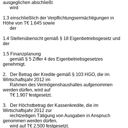
ausgeglichen abschließt
wird
1.3 einschließlich der Verpflichtungsermächtigungen in
Höhe von T€ 1.645 sowie
der
1.4 Stellenübersicht gemäß § 18 Eigenbetriebsgesetz und
der
1.5 Finanzplanung
gemäß § 5 Ziffer 4 des Eigenbetriebsgesetzes
genehmigt.
2. Der Betrag der Kredite gemäß § 103 HGO, die im
Wirtschaftsjahr 2012 im
Rahmen des Vermögenshaushaltes aufgenommen
werden dürfen, wird auf
T€ 1.907 festgesetzt.
3. Der Höchstbetrag der Kassenkredite, die im
Wirtschaftsjahr 2012 zur
rechtzeitigen Tätigung von Ausgaben in Anspruch
genommen werden dürfen,
wird auf T€ 2.500 festgesetzt.