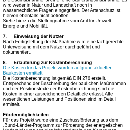
wird weder in Natur und Landschaft noch in
wasserrechtliche Fragen eingegriffen. Der Artenschutz ist
hiervon ebenfalls nicht betroffen.
Siehe hierzu die Stellungnahme vom Amt für Umwelt,
Energie und Mobilität.
7.
Einweisung der Nutzer
Nach Fertigstellung der Maßnahme wird eine fachgerechte
Unterweisung mit dem Nutzer durchgeführt und
dokumentiert.
8.
Erläuterung zur Kostenberechnung
Die Kosten für das Projekt wurden aufgrund aktueller
Baukosten ermittelt.
Die Kostenberechnung ist gemäß DIN 276 erstellt.
Entsprechend der Beschreibung der baulichen Maßnahmen
und der Positionstexte der Kostenberechnung sind die
Kosten in einer ausreichenden Detailtiefe erfasst. Alle
wesentlichen Leistungen und Positionen sind im Detail
ermittelt.
Fördermöglichkeiten
Für das Projekt wurde eine Zuschussförderung aus dem
„Bund-Länder-Programm zur Förderung der energetischen