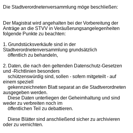
Die Stadtverordnetenversammlung möge beschließen:
Der Magistrat wird angehalten bei der Vorbereitung der
Anträge an die STVV in
Veräußerungsangelegenheiten
folgende Punkte zu beachten:
1. Grundstücksverkäufe sind in der
Stadtverordnetenversammlung g
rundsätzlich
öffentlich zu behandeln,
2. Daten, die nach den geltenden Datenschutz-Gesetzen
und -Richtlinien besonders
schützenswürdig sind, sollen - sofern mitgeteilt - auf
einem speziell
gekennzeichneten Blatt separat an die Stadtverordneten
ausgegeben werden.
Diese Daten unterliegen der Geheimhaltung und sind
weder zu verbreiten noch im
öffentlichen Teil zu debattieren.
Diese Blätter sind anschließend sicher zu archivieren
oder zu vernichten.