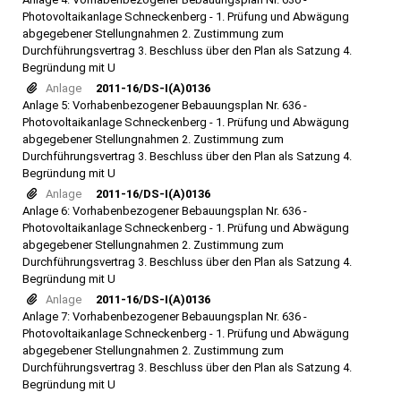
Photovoltaikanlage Schneckenberg - 1. Prüfung und Abwägung
abgegebener Stellungnahmen 2. Zustimmung zum
Durchführungsvertrag 3. Beschluss über den Plan als Satzung 4.
Begründung mit U
Anlage
2011-16/DS-I(A)0136
Anlage 5: Vorhabenbezogener Bebauungsplan Nr. 636 -
Photovoltaikanlage Schneckenberg - 1. Prüfung und Abwägung
abgegebener Stellungnahmen 2. Zustimmung zum
Durchführungsvertrag 3. Beschluss über den Plan als Satzung 4.
Begründung mit U
Anlage
2011-16/DS-I(A)0136
Anlage 6: Vorhabenbezogener Bebauungsplan Nr. 636 -
Photovoltaikanlage Schneckenberg - 1. Prüfung und Abwägung
abgegebener Stellungnahmen 2. Zustimmung zum
Durchführungsvertrag 3. Beschluss über den Plan als Satzung 4.
Begründung mit U
Anlage
2011-16/DS-I(A)0136
Anlage 7: Vorhabenbezogener Bebauungsplan Nr. 636 -
Photovoltaikanlage Schneckenberg - 1. Prüfung und Abwägung
abgegebener Stellungnahmen 2. Zustimmung zum
Durchführungsvertrag 3. Beschluss über den Plan als Satzung 4.
Begründung mit U