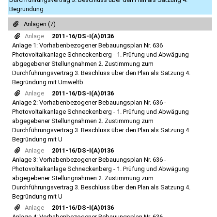
Begründung
Anlagen (7)
Anlage
2011-16/DS-I(A)0136
Anlage 1: Vorhabenbezogener Bebauungsplan Nr. 636
Photovoltaikanlage Schneckenberg - 1. Prüfung und Abwägung
abgegebener Stellungnahmen 2. Zustimmung zum
Durchführungsvertrag 3. Beschluss über den Plan als Satzung 4.
Begründung mit Umweltb
Anlage
2011-16/DS-I(A)0136
Anlage 2: Vorhabenbezogener Bebauungsplan Nr. 636 -
Photovoltaikanlage Schneckenberg - 1. Prüfung und Abwägung
abgegebener Stellungnahmen 2. Zustimmung zum
Durchführungsvertrag 3. Beschluss über den Plan als Satzung 4.
Begründung mit U
Anlage
2011-16/DS-I(A)0136
Anlage 3: Vorhabenbezogener Bebauungsplan Nr. 636 -
Photovoltaikanlage Schneckenberg - 1. Prüfung und Abwägung
abgegebener Stellungnahmen 2. Zustimmung zum
Durchführungsvertrag 3. Beschluss über den Plan als Satzung 4.
Begründung mit U
Anlage
2011-16/DS-I(A)0136
Anlage 4: Vorhabenbezogener Bebauungsplan Nr. 636 -