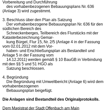
Vorbereitung und Durchführung
des vorhabenbezogenen Bebauungsplans Nr. 636
(Anlage 3) wird zugestimmt.
3. Beschluss über den Plan als Satzung
Der vorhabenbezogene Bebauungsplan Nr. 636 für den
südlichen Bereich des
Schneckenberges, Teilbereich des Flurstücks mit der
Katasterbezeichnung Gemar-
kung Bürgel, Flur 15, Nr. 2/5 (Anlage 4 in der Fassung
vom 02.01.2012 mit dem Vor-
haben- und Erschließungsplan als Bestandteil und
Anlage 5 in der Fassung vom
14.12.2011) werden gemäß § 10 BauGB in Verbindung
mit den §§ 5 und 51 HGO als
Satzung beschlossen.
4. Begründung
Die Begründung mit Umweltbericht (Anlage 6) wird dem
vorhabenbezogenen
Bebauungsplan beigefügt.
Die Anlagen sind Bestandteil des Originalprotokolls.
Dem Magistrat der Stadt Offenbach am Main