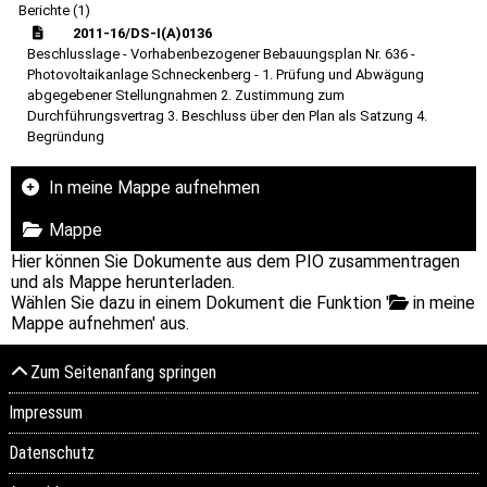
Berichte (1)
2011-16/DS-I(A)0136
Beschlusslage - Vorhabenbezogener Bebauungsplan Nr. 636 -
Photovoltaikanlage Schneckenberg - 1. Prüfung und Abwägung
abgegebener Stellungnahmen 2. Zustimmung zum
Durchführungsvertrag 3. Beschluss über den Plan als Satzung 4.
Begründung
In meine Mappe aufnehmen
Mappe
Hier können Sie Dokumente aus dem PIO zusammentragen
und als Mappe herunterladen.
Wählen Sie dazu in einem Dokument die Funktion '
in meine
Mappe aufnehmen' aus.
Zum Seitenanfang springen
Impressum
Datenschutz