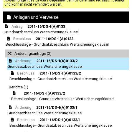
Abweichungen des Layouts gegenüber dem Original sind technisch bedingt
und können nicht verhindert werden.
Anlagen und Verweise
Antrag
2011-16/DS-I(A)0133
Grundsatzbeschluss Wertsicherungsklausel
Beschluss
2011-16/DS-I(A)0133
Beschlusslage - Grundsatzbeschluss Wertsicherungsklausel
Änderungsanträge (2)
Änderung
2011-16/DS-I(A)0133/2
Grundsatzbeschluss Wertsicherungsklausel
Beschluss
2011-16/DS-I(A)0133/2
Beschlusslage - Grundsatzbeschluss Wertsicherungsklausel
Berichte (1)
2011-16/DS-I(A)0133/2
Beschlusslage - Grundsatzbeschluss Wertsicherungsklausel
Änderung
2011-16/DS-I(A)0133/1
Grundsatzbeschluss Wertsicherungsklausel
Beschluss
2011-16/DS-I(A)0133/1
Beschlusslage - Grundsatzbeschluss Wertsicherungsklausel