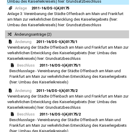
Umbau des Kaiserleikreisels) hier: Grundsatzbeschluss
Anlage
2011-16/DS-I(A)0175
Anlage 3: Vereinbarung der Städte Offenbach am Main und Frankfurt
am Main zur verkehrlichen Entwicklung des Kaiserleigebiets (hier:
Umbau des Kaiserleikreisels) hier: Grundsatzbeschluss
Änderungsanträge (2)
Änderung
2011-16/DS-I(A)0175/1
Vereinbarung der Städte Offenbach am Main und Frankfurt am Main zur
verkehrlichen Entwicklung des Kaiserleigebiets (hier: Umbau des
Kaiserleikreisels) hier: Grundsatzbeschluss
Beschluss
2011-16/DS-I(A)0175/1
Beschlusslage - Vereinbarung der Städte Offenbach am Main und
Frankfurt am Main zur verkehrlichen Entwicklung des Kaiserleigebiets
(hier: Umbau des Kaiserleikreisels)
Änderung
2011-16/DS-I(A)0175/2
Vereinbarung der Städte Offenbach am Main und Frankfurt am Main zur
verkehrlichen Entwicklung des Kaiserleigebiets (hier: Umbau des
Kaiserleikreisels) hier: Grundsatzbeschluss
Beschluss
2011-16/DS-I(A)0175/2
Beschlusslage - Vereinbarung der Städte Offenbach am Main und
Frankfurt am Main zur verkehrlichen Entwicklung des Kaiserleigebiets
(hier: Umbau des Kaiserleikreisels)