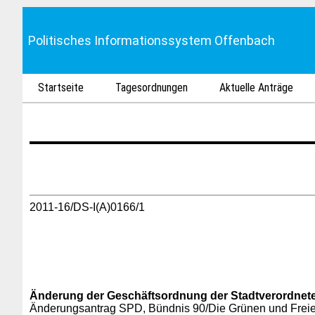
Politisches Informationssystem Offenbach
Startseite
Tagesordnungen
Aktuelle Anträge
2011-16/DS-I(A)0166/1
Änderung der Geschäftsordnung der Stadtverordne
Änderungsantrag SPD, Bündnis 90/Die Grünen und Frei