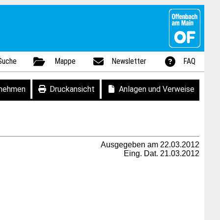
Suche
Mappe
Newsletter
FAQ
fnehmen
Druckansicht
Anlagen und Verweise
Ausgegeben am 22.03.2012
Eing. Dat. 21.03.2012