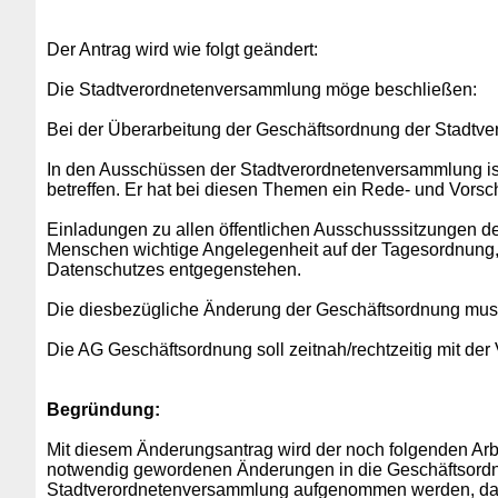
Der Antrag wird wie folgt geändert:
Die Stadtverordnetenversammlung möge beschließen:
Bei der Überarbeitung der Geschäftsordnung der Stadtv
In den Ausschüssen der Stadtverordnetenversammlung ist 
betreffen. Er hat bei diesen Themen ein Rede- und Vorsc
Einladungen zu allen öffentlichen Ausschusssitzungen de
Menschen wichtige Angelegenheit auf der Tagesordnung, 
Datenschutzes entgegenstehen.
Die diesbezügliche Änderung der Geschäftsordnung muss
Die AG Geschäftsordnung soll zeitnah/rechtzeitig mit der
Begründung:
Mit diesem Änderungsantrag wird der noch folgenden Ar
notwendig gewordenen Änderungen in die Geschäftsordnu
Stadtverordnetenversammlung aufgenommen werden, da ab 