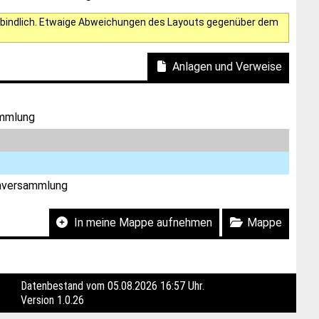
verbindlich. Etwaige Abweichungen des Layouts gegenüber dem
Anlagen und Verweise
ammlung
enversammlung
In meine Mappe aufnehmen
Mappe
Datenbestand vom 05.08.2026 16:57 Uhr.
Version
1.0.26