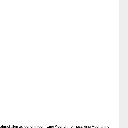
Ausnahmefällen zu genehmigen. Eine Ausnahme muss eine Ausnahme