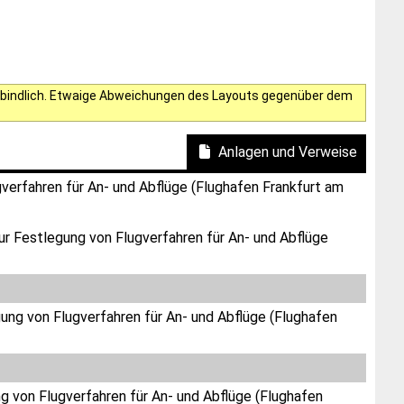
verbindlich. Etwaige Abweichungen des Layouts gegenüber dem
Anlagen und Verweise
verfahren für An- und Abflüge (Flughafen Frankfurt am
ur Festlegung von Flugverfahren für An- und Abflüge
ung von Flugverfahren für An- und Abflüge (Flughafen
g von Flugverfahren für An- und Abflüge (Flughafen