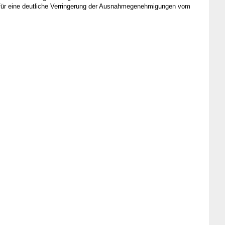
en für eine deutliche Verringerung der Ausnahmegenehmigungen vom