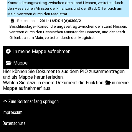
Konsolidierungsvertrag zwischen dem Land Hessen, vertreten durch
den Hessischen Minister der Finanzen, und der Stadt Offenbach am
Main, vertreten durch den Magistrat
Beschluss
2011-16/DS-I(A)0300/2
Beschlusslage - Konsolidierungsvertrag zwischen dem Land Hessen,
vertreten durch den Hessischen Minister der Finanzen, und der Stadt
Offenbach am Main, vertreten durch den Magistrat
In meine Mappe aufnehmen
Mappe
Hier können Sie Dokumente aus dem PIO zusammentragen
und als Mappe herunterladen.
Wählen Sie dazu in einem Dokument die Funktion '
in meine
Mappe aufnehmen' aus.
Zum Seitenanfang springen
Impressum
Datenschutz