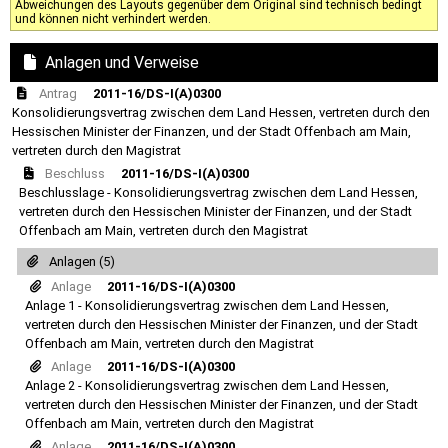
Abweichungen des Layouts gegenüber dem Original sind technisch bedingt
und können nicht verhindert werden.
Anlagen und Verweise
Antrag
2011-16/DS-I(A)0300
Konsolidierungsvertrag zwischen dem Land Hessen, vertreten durch den
Hessischen Minister der Finanzen, und der Stadt Offenbach am Main,
vertreten durch den Magistrat
Beschluss
2011-16/DS-I(A)0300
Beschlusslage - Konsolidierungsvertrag zwischen dem Land Hessen,
vertreten durch den Hessischen Minister der Finanzen, und der Stadt
Offenbach am Main, vertreten durch den Magistrat
Anlagen (5)
Anlage
2011-16/DS-I(A)0300
Anlage 1 - Konsolidierungsvertrag zwischen dem Land Hessen,
vertreten durch den Hessischen Minister der Finanzen, und der Stadt
Offenbach am Main, vertreten durch den Magistrat
Anlage
2011-16/DS-I(A)0300
Anlage 2 - Konsolidierungsvertrag zwischen dem Land Hessen,
vertreten durch den Hessischen Minister der Finanzen, und der Stadt
Offenbach am Main, vertreten durch den Magistrat
Anlage
2011-16/DS-I(A)0300