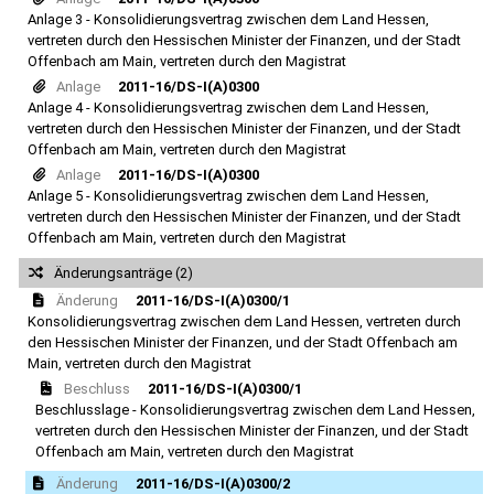
Anlage 3 - Konsolidierungsvertrag zwischen dem Land Hessen,
vertreten durch den Hessischen Minister der Finanzen, und der Stadt
Offenbach am Main, vertreten durch den Magistrat
Anlage
2011-16/DS-I(A)0300
Anlage 4 - Konsolidierungsvertrag zwischen dem Land Hessen,
vertreten durch den Hessischen Minister der Finanzen, und der Stadt
Offenbach am Main, vertreten durch den Magistrat
Anlage
2011-16/DS-I(A)0300
Anlage 5 - Konsolidierungsvertrag zwischen dem Land Hessen,
vertreten durch den Hessischen Minister der Finanzen, und der Stadt
Offenbach am Main, vertreten durch den Magistrat
Änderungsanträge (2)
Änderung
2011-16/DS-I(A)0300/1
Konsolidierungsvertrag zwischen dem Land Hessen, vertreten durch
den Hessischen Minister der Finanzen, und der Stadt Offenbach am
Main, vertreten durch den Magistrat
Beschluss
2011-16/DS-I(A)0300/1
Beschlusslage - Konsolidierungsvertrag zwischen dem Land Hessen,
vertreten durch den Hessischen Minister der Finanzen, und der Stadt
Offenbach am Main, vertreten durch den Magistrat
Änderung
2011-16/DS-I(A)0300/2