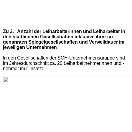
Zu 3. Anzahl der Leiharbeiterinnen und Leiharbeiter in
den städtischen Gesellschaften inklusive ihrer so
genannten Spiegelgesellschaften und Verweildauer im
jeweiligen Unternehmen
In den Gesellschaften der SOH-Unternehmensgruppe sind
im Jahresdurchschnitt ca. 20 Leiharbeitnehmerinnen und -
nehmer im Einsatz: