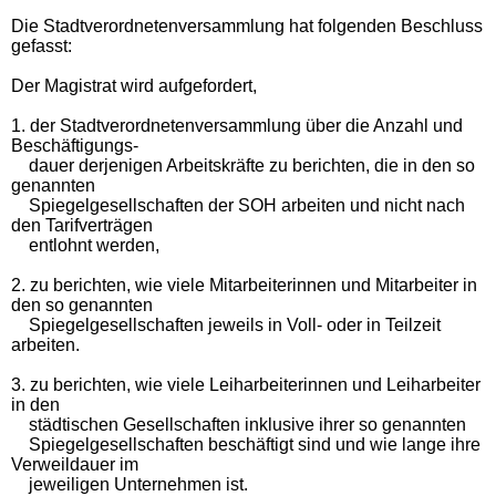
Die Stadtverordnetenversammlung hat folgenden Beschluss
gefasst:
Der Magistrat wird aufgefordert,
1. der Stadtverordnetenversammlung über die Anzahl und
Beschäftigungs-
dauer derjenigen Arbeitskräfte zu berichten, die in den so
genannten
Spiegelgesellschaften der SOH arbeiten und nicht nach
den Tarifverträgen
entlohnt werden,
2. zu berichten, wie viele Mitarbeiterinnen und Mitarbeiter in
den so genannten
Spiegelgesellschaften jeweils in Voll- oder in Teilzeit
arbeiten.
3. zu berichten, wie viele Leiharbeiterinnen und Leiharbeiter
in den
städtischen Gesellschaften inklusive ihrer so genannten
Spiegelgesellschaften beschäftigt sind und wie lange ihre
Verweildauer im
jeweiligen Unternehmen ist.