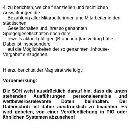
4. zu berichten, welche finanziellen und rechtlichen
Auswirkungen die
Bezahlung aller Mitarbeiterinnen und Mitarbeiter in den
städtischen
Gesellschaften und ihrer so genannten
Spiegelgesellschaften nach dem
jeweils aktuell gültigen (Branchen-)tarifvertrag hätte.
Dabei ist insbesondere
auf die Möglichkeiten der so genannten „Inhouse-
Vergabe“ einzugehen.
Hierzu berichtet der Magistrat wie folgt:
Vorbemerkung:
Die SOH weist ausdrücklich darauf hin, dass die unten
stehenden Ausführungen personalsensible und
wettbewerbsrelevante Daten beinhalten. Der
Datenschutz ist daher ausdrücklich zu beachten. Es
wird gebeten, von einer Veröffentlichung in PIO oder
ähnlichen Systemen abzusehen!