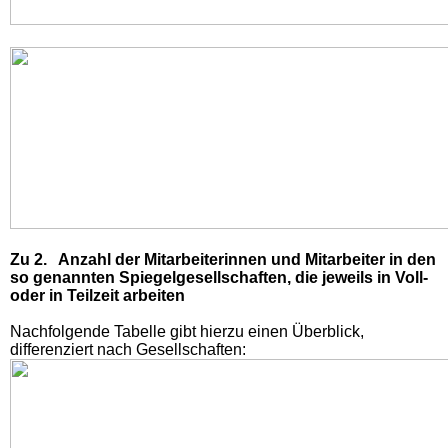
Zu 2. Anzahl der Mitarbeiterinnen und Mitarbeiter in den
so genannten Spiegelgesellschaften, die jeweils in Voll-
oder in Teilzeit arbeiten
Nachfolgende Tabelle gibt hierzu einen Überblick,
differenziert nach Gesellschaften: