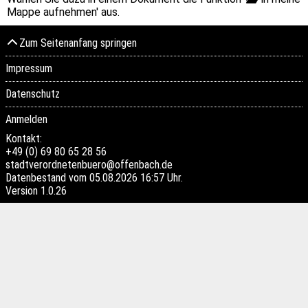
Mappe aufnehmen' aus.
Zum Seitenanfang springen
Impressum
Datenschutz
Anmelden
Kontakt:
+49 (0) 69 80 65 28 56
stadtverordnetenbuero@offenbach.de
Datenbestand vom 05.08.2026 16:57 Uhr.
Version
1.0.26