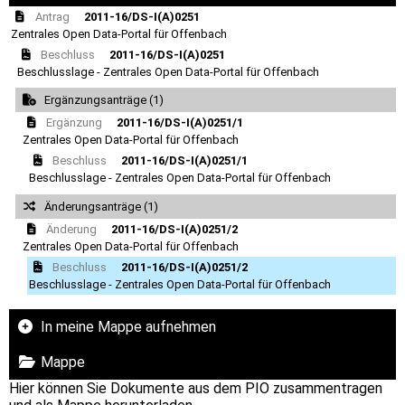
Antrag
2011-16/DS-I(A)0251
Zentrales Open Data-Portal für Offenbach
Beschluss
2011-16/DS-I(A)0251
Beschlusslage - Zentrales Open Data-Portal für Offenbach
Ergänzungsanträge (1)
Ergänzung
2011-16/DS-I(A)0251/1
Zentrales Open Data-Portal für Offenbach
Beschluss
2011-16/DS-I(A)0251/1
Beschlusslage - Zentrales Open Data-Portal für Offenbach
Änderungsanträge (1)
Änderung
2011-16/DS-I(A)0251/2
Zentrales Open Data-Portal für Offenbach
Beschluss
2011-16/DS-I(A)0251/2
Beschlusslage - Zentrales Open Data-Portal für Offenbach
In meine Mappe aufnehmen
Mappe
Hier können Sie Dokumente aus dem PIO zusammentragen