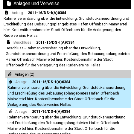
Anlagen und Verweise
Antrag
2011-16/DS-I(A)0384
Rahmenvereinbarung über die Entwicklung, Grundstücksneuordnung und
Erschließung des Bebauungsplangebietes Hafen Offenbach Mainviertel
hier: Kostenübernahme der Stadt Offenbach für die Verlagerung des
Rudervereins Hellas
Beschluss
2011-16/DS-I(A)0384
Beschluss - Rahmenvereinbarung über die Entwicklung,
Grundstücksneuordnung und Erschließung des Bebauungsplangebietes
Hafen Offenbach Mainviertel hier: Kostenübernahme der Stadt
Offenbach für die Verlagerung des Rudervereins Hellas
Anlagen (2)
Anlage
2011-16/DS-I(A)0384
Rahmenvereinbarung über die Entwicklung, Grundstücksneuordnung
und Erschließung des Bebauungsplangebietes Hafen Offenbach
Mainviertel hier: Kostenübernahme der Stadt Offenbach für die
Verlagerung des Rudervereins Hellas
Anlage
2011-16/DS-I(A)0384
Rahmenvereinbarung über die Entwicklung, Grundstücksneuordnung
und Erschließung des Bebauungsplangebietes Hafen Offenbach
Mainviertel hier: Kostenübernahme der Stadt Offenbach für die