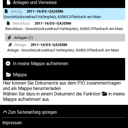
Anlagen und Verweise
Antrag
2011-16/DS-I(A)0386
Grundstücksverkauf Hafenplatz, 63065 Offenbach am Main
Beschluss
2011-16/DS-I(A)0386
Beschluss - Grundstücksverkauf Hafenplatz, 63065 Offenbach am Main
Anlagen (1)
Anlage
2011-16/DS-I(A)0386
Anlage - Grundstücksverkauf Hafenplatz, 63065 Offenbach am Main
In meine Mappe aufnehmen
Mappe
Hier können Sie Dokumente aus dem PIO zusammentragen
und als Mappe herunterladen.
Wählen Sie dazu in einem Dokument die Funktion '
in meine
Mappe aufnehmen' aus.
Zum Seitenanfang springen
Impressum