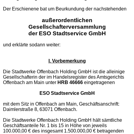
Der Erschienene bat um Beurkundung der nachstehenden
außerordentlichen
Gesellschafterversammlung
der ESO Stadtservice GmbH
und erklärte sodann weiter:
I. Vorbemerkung
Die Stadtwerke Offenbach Holding GmbH ist die alleinige
Gesellschafterin der im Handelsregister des Amtsgerichts
Offenbach am Main unter
HRB 46666
eingetragenen
ESO Stadtservice GmbH
mit dem Sitz in Offenbach am Main, Geschäftsanschrift:
Daimlerstraße 8, 63071 Offenbach.
Die Stadtwerke Offenbach Holding GmbH hält sämtliche
Geschäftsanteile Nr. 1 bis 15 in Höhe von jeweils
100.000,00 € des insgesamt 1.500.000,00 € betragenden