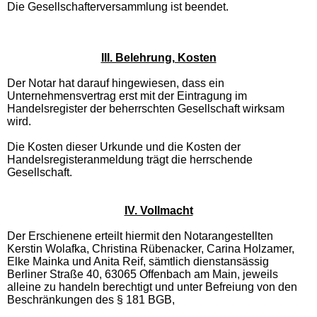
Die Gesellschafterversammlung ist beendet.
III. Belehrung, Kosten
Der Notar hat darauf hingewiesen, dass ein
Unternehmensvertrag erst mit der Eintragung im
Handelsregister der beherrschten Gesellschaft wirksam
wird.
Die Kosten dieser Urkunde und die Kosten der
Handelsregisteranmeldung trägt die herrschende
Gesellschaft.
IV. Vollmacht
Der Erschienene erteilt hiermit den Notarangestellten
Kerstin Wolafka, Christina Rübenacker, Carina Holzamer,
Elke Mainka und Anita Reif, sämtlich dienstansässig
Berliner Straße 40, 63065 Offenbach am Main, jeweils
alleine zu handeln berechtigt und unter Befreiung von den
Beschränkungen des § 181 BGB,