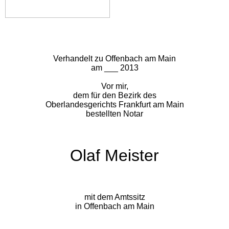
Verhandelt zu Offenbach am Main
am
___ 2013
Vor mir,
dem für den Bezirk des
Oberlandesgerichts Frankfurt am Main
bestellten Notar
Olaf Meister
mit dem Amtssitz
in Offenbach am Main