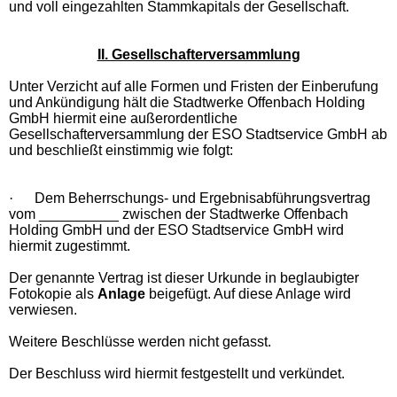
und voll eingezahlten Stammkapitals der Gesellschaft.
II. Gesellschafterversammlung
Unter Verzicht auf alle Formen und Fristen der Einberufung
und Ankündigung hält die Stadtwerke Offenbach Holding
GmbH hiermit eine außerordentliche
Gesellschafterversammlung der ESO Stadtservice GmbH ab
und beschließt einstimmig wie folgt:
·
Dem Beherrschungs- und Ergebnisabführungsvertrag
vom __________ zwischen der Stadtwerke Offenbach
Holding GmbH und der ESO Stadtservice GmbH wird
hiermit zugestimmt.
Der genannte Vertrag ist dieser Urkunde in beglaubigter
Fotokopie als
Anlage
beigefügt. Auf diese Anlage wird
verwiesen.
Weitere Beschlüsse werden nicht gefasst.
Der Beschluss wird hiermit festgestellt und verkündet.