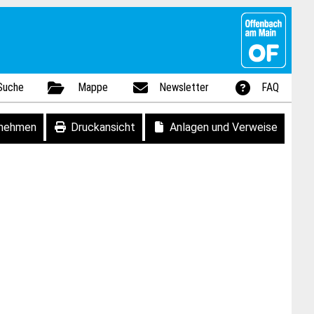
Suche
Mappe
Newsletter
FAQ
fnehmen
Druckansicht
Anlagen und Verweise