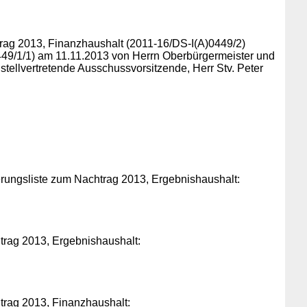
rag 2013, Finanzhaushalt (2011-16/DS-I(A)0449/2)
49/1/1) am 11.11.2013 von Herrn Oberbürgermeister und
stellvertretende Ausschussvorsitzende, Herr Stv. Peter
rungsliste zum Nachtrag 2013, Ergebnishaushalt:
trag 2013, Ergebnishaushalt:
trag 2013, Finanzhaushalt: