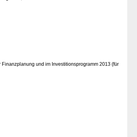
 Finanzplanung und im Investitionsprogramm 2013 (für