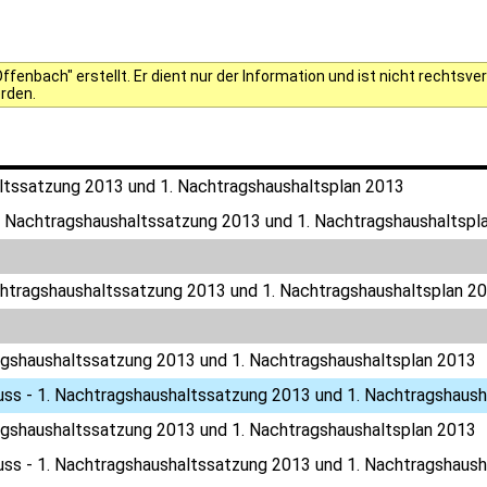
fenbach" erstellt. Er dient nur der Information und ist nicht rechts
erden.
ltssatzung 2013 und 1. Nachtragshaushaltsplan 2013
. Nachtragshaushaltssatzung 2013 und 1. Nachtragshaushaltspl
chtragshaushaltssatzung 2013 und 1. Nachtragshaushaltsplan 2
agshaushaltssatzung 2013 und 1. Nachtragshaushaltsplan 2013
uss - 1. Nachtragshaushaltssatzung 2013 und 1. Nachtragshaush
agshaushaltssatzung 2013 und 1. Nachtragshaushaltsplan 2013
uss - 1. Nachtragshaushaltssatzung 2013 und 1. Nachtragshaush