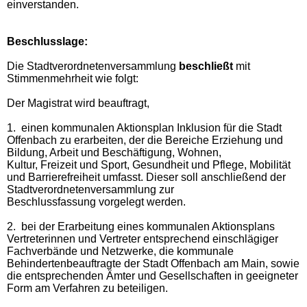
einverstanden.
Beschlusslage
:
Die Stadtverordnetenversammlung
beschließt
mit
Stimmenmehrheit wie folgt:
Der Magistrat wird beauftragt,
1.
einen kommunalen Aktionsplan Inklusion für die Stadt
Offenbach zu erarbeiten, der die Bereiche Erziehung und
Bildung, Arbeit und Beschäftigung, Wohnen,
Kultur, Freizeit und Sport, Gesundheit und Pflege, Mobilität
und Barrierefreiheit umfasst. Dieser soll anschließend der
Stadtverordnetenversammlung zur
Beschlussfassung vorgelegt werden.
2.
bei der Erarbeitung eines kommunalen Aktionsplans
Vertreterinnen und Vertreter entsprechend einschlägiger
Fachverbände und Netzwerke, die kommunale
Behindertenbeauftragte der Stadt Offenbach am Main, sowie
die entsprechenden Ämter und Gesellschaften in geeigneter
Form am Verfahren zu beteiligen.