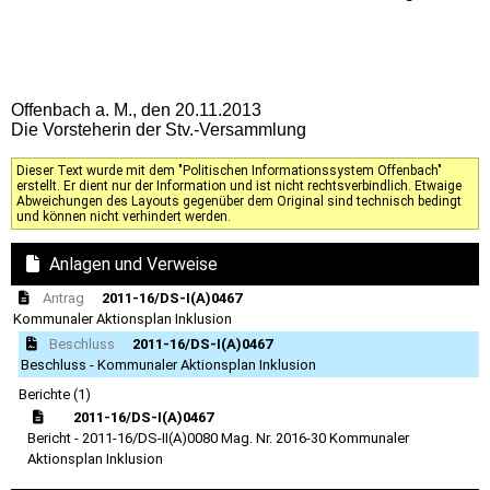
Offenbach a. M., den 20.11.2013
Die Vorsteherin der Stv.-Versammlung
Dieser Text wurde mit dem "Politischen Informationssystem Offenbach"
erstellt. Er dient nur der Information und ist nicht rechtsverbindlich. Etwaige
Abweichungen des Layouts gegenüber dem Original sind technisch bedingt
und können nicht verhindert werden.
Anlagen und Verweise
Antrag
2011-16/DS-I(A)0467
Kommunaler Aktionsplan Inklusion
Beschluss
2011-16/DS-I(A)0467
Beschluss - Kommunaler Aktionsplan Inklusion
Berichte (1)
2011-16/DS-I(A)0467
Bericht - 2011-16/DS-II(A)0080 Mag. Nr. 2016-30 Kommunaler
Aktionsplan Inklusion