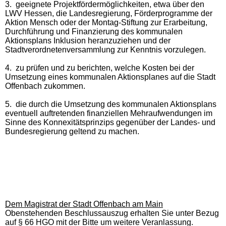
3.
geeignete Projektfördermöglichkeiten, etwa über den
LWV Hessen, die Landesregierung, Förderprogramme der
Aktion Mensch oder der Montag-Stiftung zur Erarbeitung,
Durchführung und Finanzierung des kommunalen
Aktionsplans Inklusion heranzuziehen und der
Stadtverordnetenversammlung zur Kenntnis vorzulegen.
4.
zu prüfen und zu berichten, welche Kosten bei der
Umsetzung eines kommunalen Aktionsplanes auf die Stadt
Offenbach zukommen.
5.
die durch die Umsetzung des kommunalen Aktionsplans
eventuell auftretenden finanziellen Mehraufwendungen im
Sinne des Konnexitätsprinzips gegenüber der Landes- und
Bundesregierung geltend zu machen.
Dem Magistrat der Stadt Offenbach am Main
Obenstehenden Beschlussauszug erhalten Sie unter Bezug
auf § 66 HGO mit der Bitte um weitere Veranlassung.