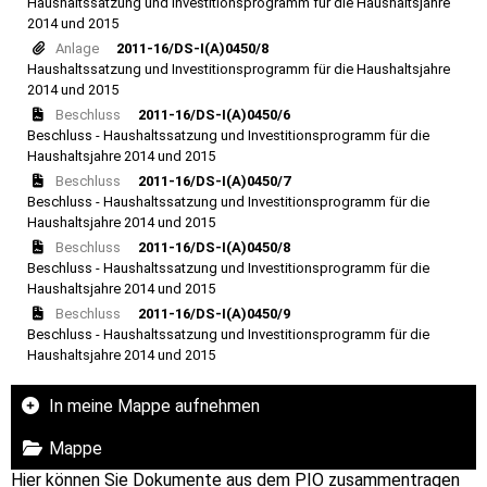
Haushaltssatzung und Investitionsprogramm für die Haushaltsjahre
2014 und 2015
Anlage
2011-16/DS-I(A)0450/8
Haushaltssatzung und Investitionsprogramm für die Haushaltsjahre
2014 und 2015
Beschluss
2011-16/DS-I(A)0450/6
Beschluss - Haushaltssatzung und Investitionsprogramm für die
Haushaltsjahre 2014 und 2015
Beschluss
2011-16/DS-I(A)0450/7
Beschluss - Haushaltssatzung und Investitionsprogramm für die
Haushaltsjahre 2014 und 2015
Beschluss
2011-16/DS-I(A)0450/8
Beschluss - Haushaltssatzung und Investitionsprogramm für die
Haushaltsjahre 2014 und 2015
Beschluss
2011-16/DS-I(A)0450/9
Beschluss - Haushaltssatzung und Investitionsprogramm für die
Haushaltsjahre 2014 und 2015
In meine Mappe aufnehmen
Mappe
Hier können Sie Dokumente aus dem PIO zusammentragen