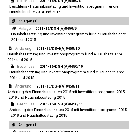
Beschluss
2011-16/DS-I(A)0450/5
Beschluss - Haushaltssatzung und Investitionsprogramm für die
Haushaltsjahre 2014 und 2015
Anlagen (1)
Anlage
2011-16/DS-I(A)0450/5
Haushaltssatzung und Investitionsprogramm für die Haushaltsjahre
2014 und 2015
Änderung
2011-16/DS-I(A)0450/10
Haushaltssatzung und Investitionsprogramm für die Haushaltsjahre
2014 und 2015
Beschluss
2011-16/DS-I(A)0450/10
Haushaltssatzung und Investitionsprogramm für die Haushaltsjahre
2014 und 2015
Änderung
2011-16/DS-I(A)0450/11
Änderung des Finanzhaushaltes 2015 mit Investitionsprogramm 2015
-2019 und Haushaltssatzung 2015
Beschluss
2011-16/DS-I(A)0450/11
Änderung des Finanzhaushaltes 2015 mit Investitionsprogramm 2015
-2019 und Haushaltssatzung 2015
Anlagen (1)