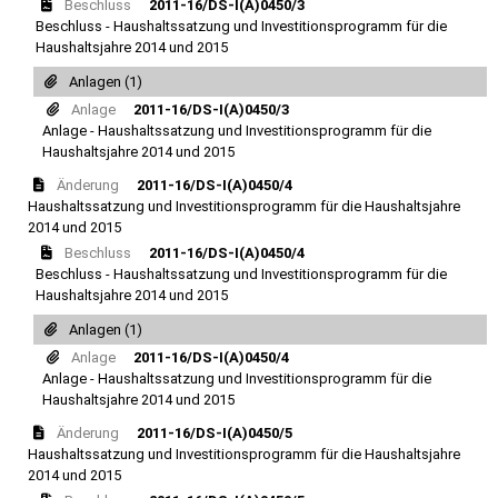
Beschluss
2011-16/DS-I(A)0450/3
Beschluss - Haushaltssatzung und Investitionsprogramm für die
Haushaltsjahre 2014 und 2015
Anlagen (1)
Anlage
2011-16/DS-I(A)0450/3
Anlage - Haushaltssatzung und Investitionsprogramm für die
Haushaltsjahre 2014 und 2015
Änderung
2011-16/DS-I(A)0450/4
Haushaltssatzung und Investitionsprogramm für die Haushaltsjahre
2014 und 2015
Beschluss
2011-16/DS-I(A)0450/4
Beschluss - Haushaltssatzung und Investitionsprogramm für die
Haushaltsjahre 2014 und 2015
Anlagen (1)
Anlage
2011-16/DS-I(A)0450/4
Anlage - Haushaltssatzung und Investitionsprogramm für die
Haushaltsjahre 2014 und 2015
Änderung
2011-16/DS-I(A)0450/5
Haushaltssatzung und Investitionsprogramm für die Haushaltsjahre
2014 und 2015