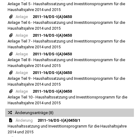
Anlage Teil 5 - Haushaltssatzung und Investitionsprogramm für die
Haushaltsjahre 2014 und 2015
Anlage
2011-16/DS-I(A)0450
Anlage Teil 6 - Haushaltssatzung und Investitionsprogramm für die
Haushaltsjahre 2014 und 2015
Anlage
2011-16/DS-I(A)0450
Anlage Teil 7 - Haushaltssatzung und Investitionsprogramm für die
Haushaltsjahre 2014 und 2015
Anlage
2011-16/DS-I(A)0450
Anlage Teil 8 - Haushaltssatzung und Investitionsprogramm für die
Haushaltsjahre 2014 und 2015
Anlage
2011-16/DS-I(A)0450
Anlage Teil 9 - Haushaltssatzung und Investitionsprogramm für die
Haushaltsjahre 2014 und 2015
Anlage
2011-16/DS-I(A)0450
Anlage Teil 10 - Haushaltssatzung und Investitionsprogramm für die
Haushaltsjahre 2014 und 2015
Änderungsanträge (8)
Änderung
2011-16/DS-I(A)0450/1
Haushaltssatzung und Investitionsprogramm für die Haushaltsjahre
2014 und 2015