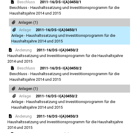
Beschluss
2011-16/DS-I(A)0450/1
Beschluss - Haushaltssatzung und Investitionsprogramm für die
Haushaltsjahre 2014 und 2015
Anlagen (1)
Anlage
2011-16/DS-I(A)0450/1
Anlage - Haushaltssatzung und Investitionsprogramm für die
Haushaltsjahre 2014 und 2015
Änderung
2011-16/DS-I(A)0450/2
Haushaltssatzung und Investitionsprogramm für die Haushaltsjahre
2014 und 2015
Beschluss
2011-16/DS-I(A)0450/2
Beschluss - Haushaltssatzung und Investitionsprogramm für die
Haushaltsjahre 2014 und 2015
Anlagen (1)
Anlage
2011-16/DS-I(A)0450/2
Anlage - Haushaltssatzung und Investitionsprogramm für die
Haushaltsjahre 2014 und 2015
Änderung
2011-16/DS-I(A)0450/3
Haushaltssatzung und Investitionsprogramm für die Haushaltsjahre
2014 und 2015