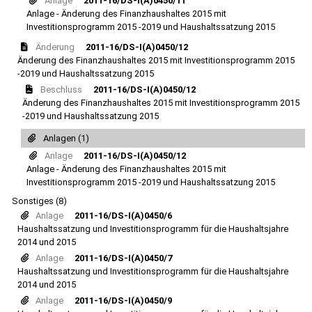
Anlage
2011-16/DS-I(A)0450/11
Anlage - Änderung des Finanzhaushaltes 2015 mit
Investitionsprogramm 2015 -2019 und Haushaltssatzung 2015
Änderung
2011-16/DS-I(A)0450/12
Änderung des Finanzhaushaltes 2015 mit Investitionsprogramm 2015
-2019 und Haushaltssatzung 2015
Beschluss
2011-16/DS-I(A)0450/12
Änderung des Finanzhaushaltes 2015 mit Investitionsprogramm 2015
-2019 und Haushaltssatzung 2015
Anlagen (1)
Anlage
2011-16/DS-I(A)0450/12
Anlage - Änderung des Finanzhaushaltes 2015 mit
Investitionsprogramm 2015 -2019 und Haushaltssatzung 2015
Sonstiges (8)
Anlage
2011-16/DS-I(A)0450/6
Haushaltssatzung und Investitionsprogramm für die Haushaltsjahre
2014 und 2015
Anlage
2011-16/DS-I(A)0450/7
Haushaltssatzung und Investitionsprogramm für die Haushaltsjahre
2014 und 2015
Anlage
2011-16/DS-I(A)0450/9