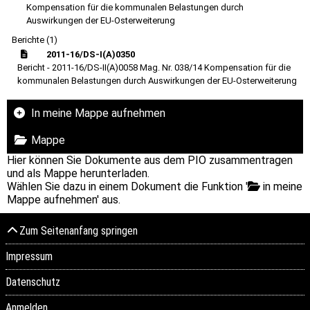
Kompensation für die kommunalen Belastungen durch
Auswirkungen der EU-Osterweiterung
Berichte (1)
2011-16/DS-I(A)0350
Bericht - 2011-16/DS-II(A)0058 Mag. Nr. 038/14 Kompensation für die
kommunalen Belastungen durch Auswirkungen der EU-Osterweiterung
In meine Mappe aufnehmen
Mappe
Hier können Sie Dokumente aus dem PIO zusammentragen
und als Mappe herunterladen.
Wählen Sie dazu in einem Dokument die Funktion '
in meine
Mappe aufnehmen' aus.
Zum Seitenanfang springen
Impressum
Datenschutz
Anmelden