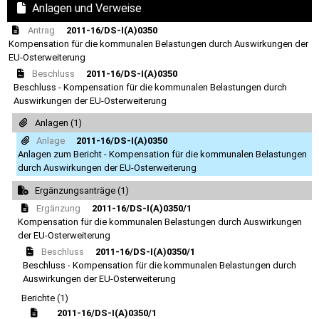
Anlagen und Verweise
Antrag
2011-16/DS-I(A)0350
Kompensation für die kommunalen Belastungen durch Auswirkungen der
EU-Osterweiterung
Beschluss
2011-16/DS-I(A)0350
Beschluss - Kompensation für die kommunalen Belastungen durch
Auswirkungen der EU-Osterweiterung
Anlagen (1)
Anlage
2011-16/DS-I(A)0350
Anlagen zum Bericht - Kompensation für die kommunalen Belastungen
durch Auswirkungen der EU-Osterweiterung
Ergänzungsanträge (1)
Ergänzung
2011-16/DS-I(A)0350/1
Kompensation für die kommunalen Belastungen durch Auswirkungen
der EU-Osterweiterung
Beschluss
2011-16/DS-I(A)0350/1
Beschluss - Kompensation für die kommunalen Belastungen durch
Auswirkungen der EU-Osterweiterung
Berichte (1)
2011-16/DS-I(A)0350/1