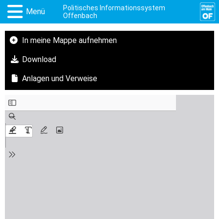
Politisches Informationssystem
Menü
Offenbach
In meine Mappe aufnehmen
Download
Anlagen und Verweise