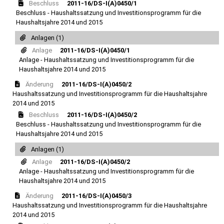
Beschluss
2011-16/DS-I(A)0450/1
Beschluss - Haushaltssatzung und Investitionsprogramm für die
Haushaltsjahre 2014 und 2015
Anlagen (1)
Anlage
2011-16/DS-I(A)0450/1
Anlage - Haushaltssatzung und Investitionsprogramm für die
Haushaltsjahre 2014 und 2015
Änderung
2011-16/DS-I(A)0450/2
Haushaltssatzung und Investitionsprogramm für die Haushaltsjahre
2014 und 2015
Beschluss
2011-16/DS-I(A)0450/2
Beschluss - Haushaltssatzung und Investitionsprogramm für die
Haushaltsjahre 2014 und 2015
Anlagen (1)
Anlage
2011-16/DS-I(A)0450/2
Anlage - Haushaltssatzung und Investitionsprogramm für die
Haushaltsjahre 2014 und 2015
Änderung
2011-16/DS-I(A)0450/3
Haushaltssatzung und Investitionsprogramm für die Haushaltsjahre
2014 und 2015