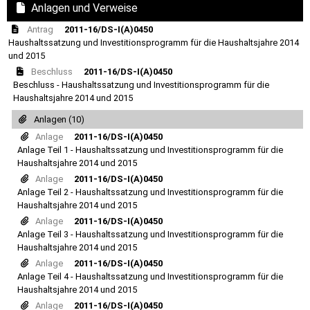
Anlagen und Verweise
Antrag
2011-16/DS-I(A)0450
Haushaltssatzung und Investitionsprogramm für die Haushaltsjahre 2014
und 2015
Beschluss
2011-16/DS-I(A)0450
Beschluss - Haushaltssatzung und Investitionsprogramm für die
Haushaltsjahre 2014 und 2015
Anlagen (10)
Anlage
2011-16/DS-I(A)0450
Anlage Teil 1 - Haushaltssatzung und Investitionsprogramm für die
Haushaltsjahre 2014 und 2015
Anlage
2011-16/DS-I(A)0450
Anlage Teil 2 - Haushaltssatzung und Investitionsprogramm für die
Haushaltsjahre 2014 und 2015
Anlage
2011-16/DS-I(A)0450
Anlage Teil 3 - Haushaltssatzung und Investitionsprogramm für die
Haushaltsjahre 2014 und 2015
Anlage
2011-16/DS-I(A)0450
Anlage Teil 4 - Haushaltssatzung und Investitionsprogramm für die
Haushaltsjahre 2014 und 2015
Anlage
2011-16/DS-I(A)0450