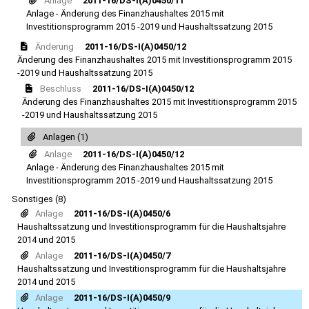
Anlage
2011-16/DS-I(A)0450/11
Anlage - Änderung des Finanzhaushaltes 2015 mit
Investitionsprogramm 2015 -2019 und Haushaltssatzung 2015
Änderung
2011-16/DS-I(A)0450/12
Änderung des Finanzhaushaltes 2015 mit Investitionsprogramm 2015
-2019 und Haushaltssatzung 2015
Beschluss
2011-16/DS-I(A)0450/12
Änderung des Finanzhaushaltes 2015 mit Investitionsprogramm 2015
-2019 und Haushaltssatzung 2015
Anlagen (1)
Anlage
2011-16/DS-I(A)0450/12
Anlage - Änderung des Finanzhaushaltes 2015 mit
Investitionsprogramm 2015 -2019 und Haushaltssatzung 2015
Sonstiges (8)
Anlage
2011-16/DS-I(A)0450/6
Haushaltssatzung und Investitionsprogramm für die Haushaltsjahre
2014 und 2015
Anlage
2011-16/DS-I(A)0450/7
Haushaltssatzung und Investitionsprogramm für die Haushaltsjahre
2014 und 2015
Anlage
2011-16/DS-I(A)0450/9