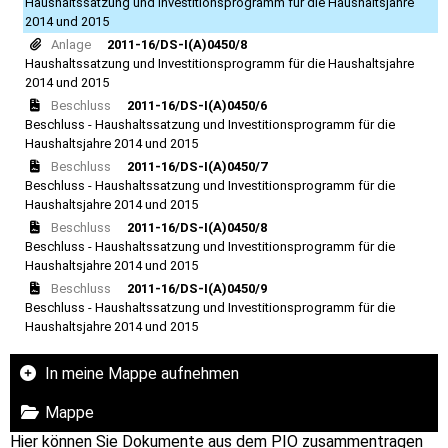
Haushaltssatzung und Investitionsprogramm für die Haushaltsjahre
2014 und 2015
Anlage
2011-16/DS-I(A)0450/8
Haushaltssatzung und Investitionsprogramm für die Haushaltsjahre
2014 und 2015
Beschluss
2011-16/DS-I(A)0450/6
Beschluss - Haushaltssatzung und Investitionsprogramm für die
Haushaltsjahre 2014 und 2015
Beschluss
2011-16/DS-I(A)0450/7
Beschluss - Haushaltssatzung und Investitionsprogramm für die
Haushaltsjahre 2014 und 2015
Beschluss
2011-16/DS-I(A)0450/8
Beschluss - Haushaltssatzung und Investitionsprogramm für die
Haushaltsjahre 2014 und 2015
Beschluss
2011-16/DS-I(A)0450/9
Beschluss - Haushaltssatzung und Investitionsprogramm für die
Haushaltsjahre 2014 und 2015
In meine Mappe aufnehmen
Mappe
Hier können Sie Dokumente aus dem PIO zusammentragen