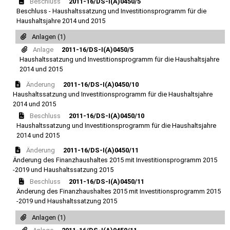
Beschluss
2011-16/DS-I(A)0450/5
Beschluss - Haushaltssatzung und Investitionsprogramm für die
Haushaltsjahre 2014 und 2015
Anlagen (1)
Anlage
2011-16/DS-I(A)0450/5
Haushaltssatzung und Investitionsprogramm für die Haushaltsjahre
2014 und 2015
Änderung
2011-16/DS-I(A)0450/10
Haushaltssatzung und Investitionsprogramm für die Haushaltsjahre
2014 und 2015
Beschluss
2011-16/DS-I(A)0450/10
Haushaltssatzung und Investitionsprogramm für die Haushaltsjahre
2014 und 2015
Änderung
2011-16/DS-I(A)0450/11
Änderung des Finanzhaushaltes 2015 mit Investitionsprogramm 2015
-2019 und Haushaltssatzung 2015
Beschluss
2011-16/DS-I(A)0450/11
Änderung des Finanzhaushaltes 2015 mit Investitionsprogramm 2015
-2019 und Haushaltssatzung 2015
Anlagen (1)