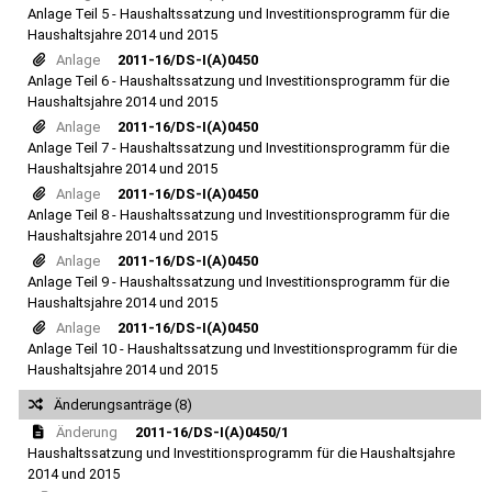
Anlage Teil 5 - Haushaltssatzung und Investitionsprogramm für die
Haushaltsjahre 2014 und 2015
Anlage
2011-16/DS-I(A)0450
Anlage Teil 6 - Haushaltssatzung und Investitionsprogramm für die
Haushaltsjahre 2014 und 2015
Anlage
2011-16/DS-I(A)0450
Anlage Teil 7 - Haushaltssatzung und Investitionsprogramm für die
Haushaltsjahre 2014 und 2015
Anlage
2011-16/DS-I(A)0450
Anlage Teil 8 - Haushaltssatzung und Investitionsprogramm für die
Haushaltsjahre 2014 und 2015
Anlage
2011-16/DS-I(A)0450
Anlage Teil 9 - Haushaltssatzung und Investitionsprogramm für die
Haushaltsjahre 2014 und 2015
Anlage
2011-16/DS-I(A)0450
Anlage Teil 10 - Haushaltssatzung und Investitionsprogramm für die
Haushaltsjahre 2014 und 2015
Änderungsanträge (8)
Änderung
2011-16/DS-I(A)0450/1
Haushaltssatzung und Investitionsprogramm für die Haushaltsjahre
2014 und 2015