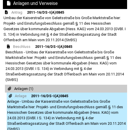
Anlagen und Verweise
Antrag
2011-16/DS-I(A)0845
Umbau der Kaiserstraße von Geleitsstraße bis Große Marktstraße hier:
Projekt- und Einstufungsbeschluss gemäß § 11 des Hessischen
Gesetzes über kommunale Abgaben (Hess. KAG) vom 24.03.2013 (GVBl. I
S. 134) in Verbindung mit § 4 der Straßenbeitragssatzung der Stadt
Offenbach am Main vom 20.11.2014 (StrBS)
Beschluss
2011-16/DS-I(A)0845
Beschluss - Umbau der Kaiserstraße von Geleitsstraße bis Große
Marktstraße hier: Projekt- und Einstufungsbeschluss gemäß § 11 des
Hessischen Gesetzes über kommunale Abgaben (Hess. KAG) vom
24.03.2013 (GVBl. I S. 134) in Verbindung mit § 4 der
Straßenbeitragssatzung der Stadt Offenbach am Main vom 20.11.2014
(StrBS)
Anlagen (1)
Anlage
2011-16/DS-I(A)0845
Anlage - Umbau der Kaiserstraße von Geleitsstraße bis Große
Marktstraße hier: Projekt- und Einstufungsbeschluss gemäß § 11 des
Hessischen Gesetzes über kommunale Abgaben (Hess. KAG) vom
24.03.2013 (GVBl. I S. 134) in Verbindung mit § 4 der
Straßenbeitragssatzung der Stadt Offenbach am Main vom 20.11.2014
(StrBS)