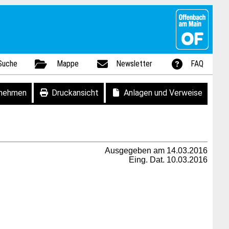
Suche
Mappe
Newsletter
FAQ
fnehmen
Druckansicht
Anlagen und Verweise
Ausgegeben am 14.03.2016
Eing. Dat. 10.03.2016