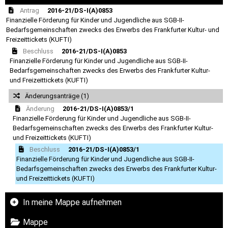
Antrag
2016-21/DS-I(A)0853
Finanzielle Förderung für Kinder und Jugendliche aus SGB-II-
Bedarfsgemeinschaften zwecks des Erwerbs des Frankfurter Kultur- und
Freizeittickets (KUFTI)
Beschluss
2016-21/DS-I(A)0853
Finanzielle Förderung für Kinder und Jugendliche aus SGB-II-
Bedarfsgemeinschaften zwecks des Erwerbs des Frankfurter Kultur-
und Freizeittickets (KUFTI)
Änderungsanträge (1)
Änderung
2016-21/DS-I(A)0853/1
Finanzielle Förderung für Kinder und Jugendliche aus SGB-II-
Bedarfsgemeinschaften zwecks des Erwerbs des Frankfurter Kultur-
und Freizeittickets (KUFTI)
Beschluss
2016-21/DS-I(A)0853/1
Finanzielle Förderung für Kinder und Jugendliche aus SGB-II-
Bedarfsgemeinschaften zwecks des Erwerbs des Frankfurter Kultur-
und Freizeittickets (KUFTI)
In meine Mappe aufnehmen
Mappe