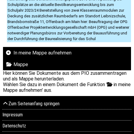
Schulplätze an die aktuelle Bevölkerungsentwicklung bis zum
Schuljahr 2023/24 Bereitstellung von zwei Klassenraummodulen zur
Deckung des zusätzlichen Raumbedarfs am Standort Leibnizschule,
Brandsbornstraße 11, Offenbach am Main hier: Beauftragung der OPG
Offenbacher Projektentwicklungsgesellschaft mbH (OPG) und weiterer
notwendiger Planungsbüros zur Vorbereitung der Bauausführung und
der Durchführung der Baurealisierung für das Schul
In meine Mappe aufnehmen
Mappe
Hier können Sie Dokumente aus dem PIO zusammentragen
und als Mappe herunterladen.
Wählen Sie dazu in einem Dokument die Funktion '
in meine
Mappe aufnehmen' aus.
Zum Seitenanfang springen
Impressum
Datenschutz