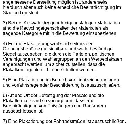
angemessene Darstellung möglich ist, andererseits
hierdurch aber auch keine erhebliche Beeinträchtigung im
Stadtbild entsteht.
3) Bei der Auswahl der genehmigungsfähigen Materialien
sind die Recyclingeigenschaften der Materialien als
tragende Kategorie mit in die Bewertung einzubeziehen.
4) Für die Plakatierungszeit sind seitens der
Ordnungsbehörde gut sichtbare und wetterbeständige
Siegel auszugeben, die durch die Parteien, politischen
Vereinigungen und Wählergruppen an den Werbeplakaten
angebracht werden, um sicher zu stellen, dass die
Plakatkontingente nicht überschritten werden.
5) Eine Plakatierung im Bereich vor Lichtzeichenanlagen
und vorfahrtsregelnder Beschilderung ist auszuschließen.
6) Art und Ort der Befestigung der Plakate und die
Plakatformate sind so vorzugeben, dass eine
Beeinträchtigung von Fußgängern und Radfahrern
ausgeschlossen ist.
7) Eine Plakatierung der Fahrradstraßen ist auszuschließen.