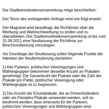
Die Stadtverordnetenversammlung möge beschließen:
Der Tenor des vorliegenden Antrags wird wie folgt ersetzt:
Der Magistrat wird beauftragt, die Richtlinien über die
Werbung und Wahlsichtwerbung zu prüfen und zu
überarbeiten. Der Stadtverordnetenversammlung ist bis zum
31.08.2021 eine Neufassung der Richtlinie zur
Beschlussfassung vorzulegen.
Als Grundlage der Neufassung sollen folgende Punkte die
Intention der Neuformulierung darstellen:
1) Alle Parteien, politischen Vereinigungen und
Wählergruppen bekommen dieselbe Anzahl an Plakaten
genehmigt. Die Gesamtzahl der Plakate oder die Zahl der
Plakate pro Partei, politischer Vereinigung oder
Wählergruppe ist zu begrenzen.
2) Die Anzahl der Einzelplakate, die an Dreieckständern
oder als Flexiplex-Plakate verwendet werden, soll so
bestimmt werden, dass einerseits für die Parteien,
politischen Vereinigungen und Wählergruppen eine