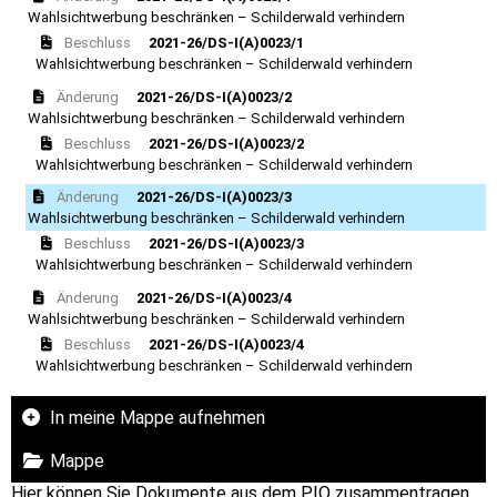
Wahlsichtwerbung beschränken – Schilderwald verhindern
Beschluss
2021-26/DS-I(A)0023/1
Wahlsichtwerbung beschränken – Schilderwald verhindern
Änderung
2021-26/DS-I(A)0023/2
Wahlsichtwerbung beschränken – Schilderwald verhindern
Beschluss
2021-26/DS-I(A)0023/2
Wahlsichtwerbung beschränken – Schilderwald verhindern
Änderung
2021-26/DS-I(A)0023/3
Wahlsichtwerbung beschränken – Schilderwald verhindern
Beschluss
2021-26/DS-I(A)0023/3
Wahlsichtwerbung beschränken – Schilderwald verhindern
Änderung
2021-26/DS-I(A)0023/4
Wahlsichtwerbung beschränken – Schilderwald verhindern
Beschluss
2021-26/DS-I(A)0023/4
Wahlsichtwerbung beschränken – Schilderwald verhindern
In meine Mappe aufnehmen
Mappe
Hier können Sie Dokumente aus dem PIO zusammentragen