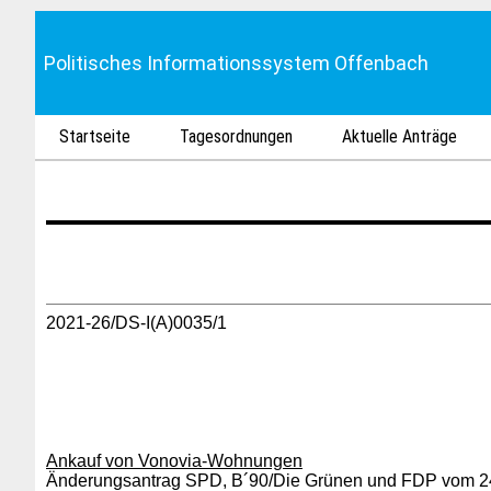
Politisches Informationssystem Offenbach
Startseite
Tagesordnungen
Aktuelle Anträge
2021-26/DS-I(A)0035/1
Ankauf von Vonovia-Wohnungen
Änderungsantrag SPD, B´90/Die Grünen und FDP vom 2