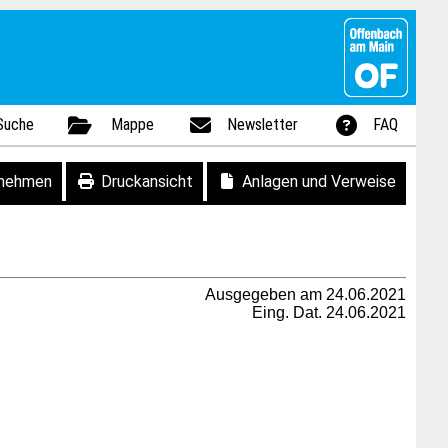
Suche
Mappe
Newsletter
FAQ
fnehmen
Druckansicht
Anlagen und Verweise
Ausgegeben am 24.06.2021
Eing. Dat. 24.06.2021