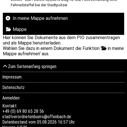
Fahrradstaffel bei der Stadtpolizei
In meine Mappe aufnehmen
Mappe
Hier können Sie Dokumente aus dem PIO zusammentragen
und als Mappe herunterladen.
Wählen Sie dazu in einem Dokument die Funktion '
in meine
Mappe aufnehmen' aus.
Zum Seitenanfang springen
Impressum
Datenschutz
Anmelden
Kontakt:
+49 (0) 69 80 65 28 56
stadtverordnetenbuero@offenbach.de
Datenbestand vom 05.08.2026 16:57 Uhr.