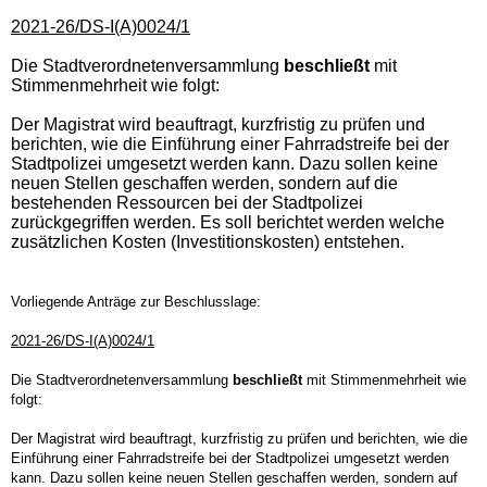
2021-26/DS-I(A)0024/1
Die Stadtverordnetenversammlung
beschließt
mit
Stimmenmehrheit wie folgt:
Der Magistrat wird beauftragt, kurzfristig zu prüfen und
berichten, wie die Einführung einer Fahrradstreife bei der
Stadtpolizei umgesetzt werden kann. Dazu sollen keine
neuen Stellen geschaffen werden, sondern auf die
bestehenden Ressourcen bei der Stadtpolizei
zurückgegriffen werden. Es soll berichtet werden welche
zusätzlichen Kosten (Investitionskosten) entstehen.
Vorliegende Anträge zur Beschlusslage:
2021-26/DS-I(A)0024/1
Die Stadtverordnetenversammlung
beschließt
mit Stimmenmehrheit wie
folgt:
Der Magistrat wird beauftragt, kurzfristig zu prüfen und berichten, wie die
Einführung einer Fahrradstreife bei der Stadtpolizei umgesetzt werden
kann. Dazu sollen keine neuen Stellen geschaffen werden, sondern auf