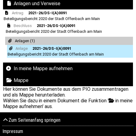
Anlagen und Verweise
Antrag
2021-26/DS-I(A)0091
Beteiligungsbericht 2020 der Stadt Offenbach am Main
Beschluss
2021-26/DS-I(A)0091
Beteiligungsbericht 2020 der Stadt Offenbach am Main
Anlagen (1)
Anlage
2021-26/DS-I(A)0091
Beteiligungsbericht 2020 der Stadt Offenbach am Main
In meine Mappe aufnehmen
Mappe
Hier können Sie Dokumente aus dem PIO zusammentragen
und als Mappe herunterladen.
Wählen Sie dazu in einem Dokument die Funktion '
in meine
Mappe aufnehmen' aus.
Zum Seitenanfang springen
Impressum