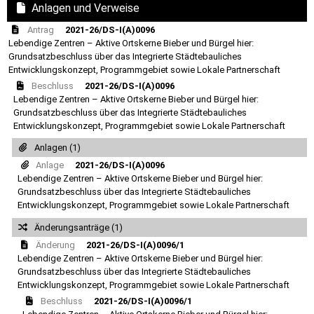
Anlagen und Verweise
Antrag
2021-26/DS-I(A)0096
Lebendige Zentren – Aktive Ortskerne Bieber und Bürgel hier:
Grundsatzbeschluss über das Integrierte Städtebauliches
Entwicklungskonzept, Programmgebiet sowie Lokale Partnerschaft
Beschluss
2021-26/DS-I(A)0096
Lebendige Zentren – Aktive Ortskerne Bieber und Bürgel hier:
Grundsatzbeschluss über das Integrierte Städtebauliches
Entwicklungskonzept, Programmgebiet sowie Lokale Partnerschaft
Anlagen (1)
Anlage
2021-26/DS-I(A)0096
Lebendige Zentren – Aktive Ortskerne Bieber und Bürgel hier:
Grundsatzbeschluss über das Integrierte Städtebauliches
Entwicklungskonzept, Programmgebiet sowie Lokale Partnerschaft
Änderungsanträge (1)
Änderung
2021-26/DS-I(A)0096/1
Lebendige Zentren – Aktive Ortskerne Bieber und Bürgel hier:
Grundsatzbeschluss über das Integrierte Städtebauliches
Entwicklungskonzept, Programmgebiet sowie Lokale Partnerschaft
Beschluss
2021-26/DS-I(A)0096/1