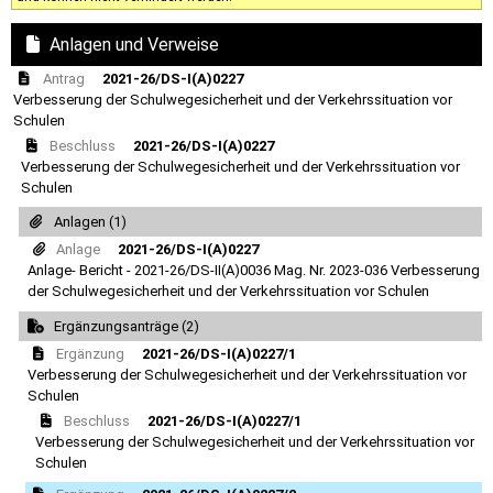
Anlagen und Verweise
Antrag
2021-26/DS-I(A)0227
Verbesserung der Schulwegesicherheit und der Verkehrssituation vor
Schulen
Beschluss
2021-26/DS-I(A)0227
Verbesserung der Schulwegesicherheit und der Verkehrssituation vor
Schulen
Anlagen (1)
Anlage
2021-26/DS-I(A)0227
Anlage- Bericht - 2021-26/DS-II(A)0036 Mag. Nr. 2023-036 Verbesserung
der Schulwegesicherheit und der Verkehrssituation vor Schulen
Ergänzungsanträge (2)
Ergänzung
2021-26/DS-I(A)0227/1
Verbesserung der Schulwegesicherheit und der Verkehrssituation vor
Schulen
Beschluss
2021-26/DS-I(A)0227/1
Verbesserung der Schulwegesicherheit und der Verkehrssituation vor
Schulen