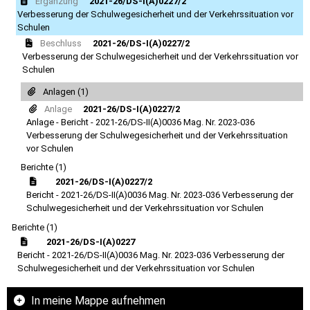
Ergänzung
2021-26/DS-I(A)0227/2
Verbesserung der Schulwegesicherheit und der Verkehrssituation vor
Schulen
Beschluss
2021-26/DS-I(A)0227/2
Verbesserung der Schulwegesicherheit und der Verkehrssituation vor
Schulen
Anlagen (1)
Anlage
2021-26/DS-I(A)0227/2
Anlage - Bericht - 2021-26/DS-II(A)0036 Mag. Nr. 2023-036
Verbesserung der Schulwegesicherheit und der Verkehrssituation
vor Schulen
Berichte (1)
2021-26/DS-I(A)0227/2
Bericht - 2021-26/DS-II(A)0036 Mag. Nr. 2023-036 Verbesserung der
Schulwegesicherheit und der Verkehrssituation vor Schulen
Berichte (1)
2021-26/DS-I(A)0227
Bericht - 2021-26/DS-II(A)0036 Mag. Nr. 2023-036 Verbesserung der
Schulwegesicherheit und der Verkehrssituation vor Schulen
In meine Mappe aufnehmen