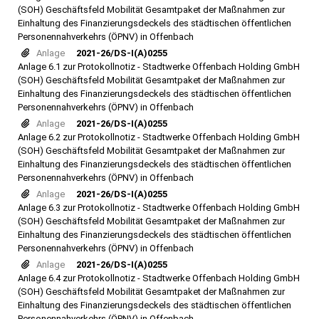
(SOH) Geschäftsfeld Mobilität Gesamtpaket der Maßnahmen zur
Einhaltung des Finanzierungsdeckels des städtischen öffentlichen
Personennahverkehrs (ÖPNV) in Offenbach
Anlage
2021-26/DS-I(A)0255
Anlage 6.1 zur Protokollnotiz - Stadtwerke Offenbach Holding GmbH
(SOH) Geschäftsfeld Mobilität Gesamtpaket der Maßnahmen zur
Einhaltung des Finanzierungsdeckels des städtischen öffentlichen
Personennahverkehrs (ÖPNV) in Offenbach
Anlage
2021-26/DS-I(A)0255
Anlage 6.2 zur Protokollnotiz - Stadtwerke Offenbach Holding GmbH
(SOH) Geschäftsfeld Mobilität Gesamtpaket der Maßnahmen zur
Einhaltung des Finanzierungsdeckels des städtischen öffentlichen
Personennahverkehrs (ÖPNV) in Offenbach
Anlage
2021-26/DS-I(A)0255
Anlage 6.3 zur Protokollnotiz - Stadtwerke Offenbach Holding GmbH
(SOH) Geschäftsfeld Mobilität Gesamtpaket der Maßnahmen zur
Einhaltung des Finanzierungsdeckels des städtischen öffentlichen
Personennahverkehrs (ÖPNV) in Offenbach
Anlage
2021-26/DS-I(A)0255
Anlage 6.4 zur Protokollnotiz - Stadtwerke Offenbach Holding GmbH
(SOH) Geschäftsfeld Mobilität Gesamtpaket der Maßnahmen zur
Einhaltung des Finanzierungsdeckels des städtischen öffentlichen
Personennahverkehrs (ÖPNV) in Offenbach