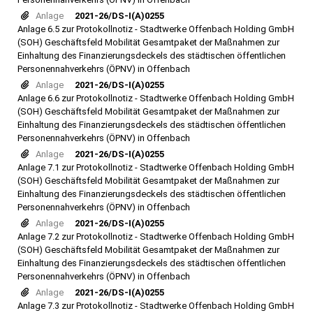
Anlage
2021-26/DS-I(A)0255
Anlage 6.5 zur Protokollnotiz - Stadtwerke Offenbach Holding GmbH
(SOH) Geschäftsfeld Mobilität Gesamtpaket der Maßnahmen zur
Einhaltung des Finanzierungsdeckels des städtischen öffentlichen
Personennahverkehrs (ÖPNV) in Offenbach
Anlage
2021-26/DS-I(A)0255
Anlage 6.6 zur Protokollnotiz - Stadtwerke Offenbach Holding GmbH
(SOH) Geschäftsfeld Mobilität Gesamtpaket der Maßnahmen zur
Einhaltung des Finanzierungsdeckels des städtischen öffentlichen
Personennahverkehrs (ÖPNV) in Offenbach
Anlage
2021-26/DS-I(A)0255
Anlage 7.1 zur Protokollnotiz - Stadtwerke Offenbach Holding GmbH
(SOH) Geschäftsfeld Mobilität Gesamtpaket der Maßnahmen zur
Einhaltung des Finanzierungsdeckels des städtischen öffentlichen
Personennahverkehrs (ÖPNV) in Offenbach
Anlage
2021-26/DS-I(A)0255
Anlage 7.2 zur Protokollnotiz - Stadtwerke Offenbach Holding GmbH
(SOH) Geschäftsfeld Mobilität Gesamtpaket der Maßnahmen zur
Einhaltung des Finanzierungsdeckels des städtischen öffentlichen
Personennahverkehrs (ÖPNV) in Offenbach
Anlage
2021-26/DS-I(A)0255
Anlage 7.3 zur Protokollnotiz - Stadtwerke Offenbach Holding GmbH