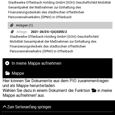
Stadtwerke Offenbach Holding GmbH (SOH) Geschäftsfeld Mobilität
Gesamtpaket der Maßnahmen zur Einhaltung des
Finanzierungsdeckels des städtischen öffentlichen
Personennahverkehrs (ÖPNV) in Offenbach
Anlagen (1)
Anlage
2021-26/DS-I(A)0255/2
Stadtwerke Offenbach Holding GmbH (SOH) Geschäftsfeld
Mobilität Gesamtpaket der Maßnahmen zur Einhaltung des
Finanzierungsdeckels des städtischen öffentlichen
Personennahverkehrs (ÖPNV) in Offenbach
In meine Mappe aufnehmen
Mappe
Hier können Sie Dokumente aus dem PIO zusammentragen
und als Mappe herunterladen.
Wählen Sie dazu in einem Dokument die Funktion '
in meine
Mappe aufnehmen' aus.
Zum Seitenanfang springen