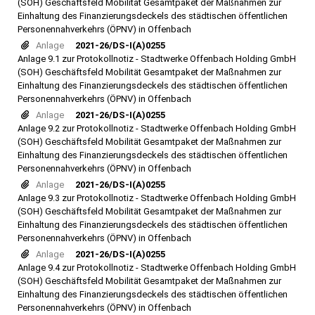
(SOH) Geschäftsfeld Mobilität Gesamtpaket der Maßnahmen zur
Einhaltung des Finanzierungsdeckels des städtischen öffentlichen
Personennahverkehrs (ÖPNV) in Offenbach
Anlage
2021-26/DS-I(A)0255
Anlage 9.1 zur Protokollnotiz - Stadtwerke Offenbach Holding GmbH
(SOH) Geschäftsfeld Mobilität Gesamtpaket der Maßnahmen zur
Einhaltung des Finanzierungsdeckels des städtischen öffentlichen
Personennahverkehrs (ÖPNV) in Offenbach
Anlage
2021-26/DS-I(A)0255
Anlage 9.2 zur Protokollnotiz - Stadtwerke Offenbach Holding GmbH
(SOH) Geschäftsfeld Mobilität Gesamtpaket der Maßnahmen zur
Einhaltung des Finanzierungsdeckels des städtischen öffentlichen
Personennahverkehrs (ÖPNV) in Offenbach
Anlage
2021-26/DS-I(A)0255
Anlage 9.3 zur Protokollnotiz - Stadtwerke Offenbach Holding GmbH
(SOH) Geschäftsfeld Mobilität Gesamtpaket der Maßnahmen zur
Einhaltung des Finanzierungsdeckels des städtischen öffentlichen
Personennahverkehrs (ÖPNV) in Offenbach
Anlage
2021-26/DS-I(A)0255
Anlage 9.4 zur Protokollnotiz - Stadtwerke Offenbach Holding GmbH
(SOH) Geschäftsfeld Mobilität Gesamtpaket der Maßnahmen zur
Einhaltung des Finanzierungsdeckels des städtischen öffentlichen
Personennahverkehrs (ÖPNV) in Offenbach