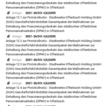
Einhaltung des Finanzierungsdeckels des städtischen öffentlichen
Personennahverkehrs (ÖPNV) in Offenbach
Anlage
2021-26/DS-I(A)0255
Anlage 12.1 zur Protokollnotiz - Stadtwerke Offenbach Holding GmbH
(SOH) Geschäftsfeld Mobilität Gesamtpaket der Maßnahmen zur
Einhaltung des Finanzierungsdeckels des städtischen öffentlichen
Personennahverkehrs (ÖPNV) in Offenbach
Anlage
2021-26/DS-I(A)0255
Anlage 12.2 zur Protokollnotiz - Stadtwerke Offenbach Holding GmbH
(SOH) Geschäftsfeld Mobilität Gesamtpaket der Maßnahmen zur
Einhaltung des Finanzierungsdeckels des städtischen öffentlichen
Personennahverkehrs (ÖPNV) in Offenbach
Anlage
2021-26/DS-I(A)0255
Anlage 12.3 zur Protokollnotiz - Stadtwerke Offenbach Holding GmbH
(SOH) Geschäftsfeld Mobilität Gesamtpaket der Maßnahmen zur
Einhaltung des Finanzierungsdeckels des städtischen öffentlichen
Personennahverkehrs (ÖPNV) in Offenbach
Anlage
2021-26/DS-I(A)0255
Anlage 12.4 zur Protokollnotiz - Stadtwerke Offenbach Holding GmbH
(SOH) Geschäftsfeld Mobilität Gesamtpaket der Maßnahmen zur
Einhaltung des Finanzierungsdeckels des städtischen öffentlichen
Personennahverkehrs (ÖPNV) in Offenbach