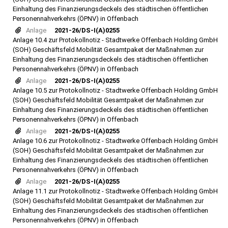
Einhaltung des Finanzierungsdeckels des städtischen öffentlichen
Personennahverkehrs (ÖPNV) in Offenbach
Anlage
2021-26/DS-I(A)0255
Anlage 10.4 zur Protokollnotiz - Stadtwerke Offenbach Holding GmbH
(SOH) Geschäftsfeld Mobilität Gesamtpaket der Maßnahmen zur
Einhaltung des Finanzierungsdeckels des städtischen öffentlichen
Personennahverkehrs (ÖPNV) in Offenbach
Anlage
2021-26/DS-I(A)0255
Anlage 10.5 zur Protokollnotiz - Stadtwerke Offenbach Holding GmbH
(SOH) Geschäftsfeld Mobilität Gesamtpaket der Maßnahmen zur
Einhaltung des Finanzierungsdeckels des städtischen öffentlichen
Personennahverkehrs (ÖPNV) in Offenbach
Anlage
2021-26/DS-I(A)0255
Anlage 10.6 zur Protokollnotiz - Stadtwerke Offenbach Holding GmbH
(SOH) Geschäftsfeld Mobilität Gesamtpaket der Maßnahmen zur
Einhaltung des Finanzierungsdeckels des städtischen öffentlichen
Personennahverkehrs (ÖPNV) in Offenbach
Anlage
2021-26/DS-I(A)0255
Anlage 11.1 zur Protokollnotiz - Stadtwerke Offenbach Holding GmbH
(SOH) Geschäftsfeld Mobilität Gesamtpaket der Maßnahmen zur
Einhaltung des Finanzierungsdeckels des städtischen öffentlichen
Personennahverkehrs (ÖPNV) in Offenbach