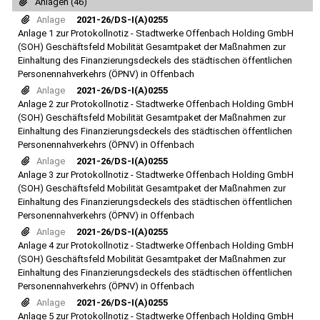
Anlagen (46)
Anlage
2021-26/DS-I(A)0255
Anlage 1 zur Protokollnotiz - Stadtwerke Offenbach Holding GmbH
(SOH) Geschäftsfeld Mobilität Gesamtpaket der Maßnahmen zur
Einhaltung des Finanzierungsdeckels des städtischen öffentlichen
Personennahverkehrs (ÖPNV) in Offenbach
Anlage
2021-26/DS-I(A)0255
Anlage 2 zur Protokollnotiz - Stadtwerke Offenbach Holding GmbH
(SOH) Geschäftsfeld Mobilität Gesamtpaket der Maßnahmen zur
Einhaltung des Finanzierungsdeckels des städtischen öffentlichen
Personennahverkehrs (ÖPNV) in Offenbach
Anlage
2021-26/DS-I(A)0255
Anlage 3 zur Protokollnotiz - Stadtwerke Offenbach Holding GmbH
(SOH) Geschäftsfeld Mobilität Gesamtpaket der Maßnahmen zur
Einhaltung des Finanzierungsdeckels des städtischen öffentlichen
Personennahverkehrs (ÖPNV) in Offenbach
Anlage
2021-26/DS-I(A)0255
Anlage 4 zur Protokollnotiz - Stadtwerke Offenbach Holding GmbH
(SOH) Geschäftsfeld Mobilität Gesamtpaket der Maßnahmen zur
Einhaltung des Finanzierungsdeckels des städtischen öffentlichen
Personennahverkehrs (ÖPNV) in Offenbach
Anlage
2021-26/DS-I(A)0255
Anlage 5 zur Protokollnotiz - Stadtwerke Offenbach Holding GmbH