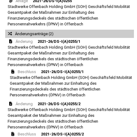
Anlage
2021-26/DS-I(A)0255
Stadtwerke Offenbach Holding GmbH (SOH) Geschäftsfeld Mobilität
Gesamtpaket der Maßnahmen zur Einhaltung des
Finanzierungsdeckels des städtischen öffentlichen
Personennahverkehrs (ÖPNV) in Offenbach
Änderungsanträge (2)
Änderung
2021-26/DS-I(A)0255/1
Stadtwerke Offenbach Holding GmbH (SOH) Geschäftsfeld Mobilität
Gesamtpaket der Maßnahmen zur Einhaltung des
Finanzierungsdeckels des städtischen öffentlichen
Personennahverkehrs (ÖPNV) in Offenbach
Beschluss
2021-26/DS-I(A)0255/1
Stadtwerke Offenbach Holding GmbH (SOH) Geschäftsfeld Mobilität
Gesamtpaket der Maßnahmen zur Einhaltung des
Finanzierungsdeckels des städtischen öffentlichen
Personennahverkehrs (ÖPNV) in Offenbach
Änderung
2021-26/DS-I(A)0255/2
Stadtwerke Offenbach Holding GmbH (SOH) Geschäftsfeld Mobilität
Gesamtpaket der Maßnahmen zur Einhaltung des
Finanzierungsdeckels des städtischen öffentlichen
Personennahverkehrs (ÖPNV) in Offenbach
Beschluss
2021-26/DS-I(A)0255/2