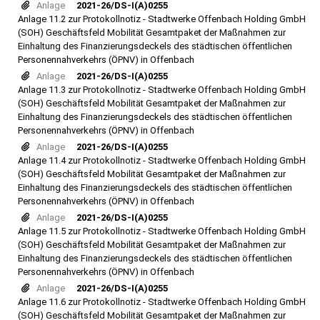
Anlage
2021-26/DS-I(A)0255
Anlage 11.2 zur Protokollnotiz - Stadtwerke Offenbach Holding GmbH
(SOH) Geschäftsfeld Mobilität Gesamtpaket der Maßnahmen zur
Einhaltung des Finanzierungsdeckels des städtischen öffentlichen
Personennahverkehrs (ÖPNV) in Offenbach
Anlage
2021-26/DS-I(A)0255
Anlage 11.3 zur Protokollnotiz - Stadtwerke Offenbach Holding GmbH
(SOH) Geschäftsfeld Mobilität Gesamtpaket der Maßnahmen zur
Einhaltung des Finanzierungsdeckels des städtischen öffentlichen
Personennahverkehrs (ÖPNV) in Offenbach
Anlage
2021-26/DS-I(A)0255
Anlage 11.4 zur Protokollnotiz - Stadtwerke Offenbach Holding GmbH
(SOH) Geschäftsfeld Mobilität Gesamtpaket der Maßnahmen zur
Einhaltung des Finanzierungsdeckels des städtischen öffentlichen
Personennahverkehrs (ÖPNV) in Offenbach
Anlage
2021-26/DS-I(A)0255
Anlage 11.5 zur Protokollnotiz - Stadtwerke Offenbach Holding GmbH
(SOH) Geschäftsfeld Mobilität Gesamtpaket der Maßnahmen zur
Einhaltung des Finanzierungsdeckels des städtischen öffentlichen
Personennahverkehrs (ÖPNV) in Offenbach
Anlage
2021-26/DS-I(A)0255
Anlage 11.6 zur Protokollnotiz - Stadtwerke Offenbach Holding GmbH
(SOH) Geschäftsfeld Mobilität Gesamtpaket der Maßnahmen zur