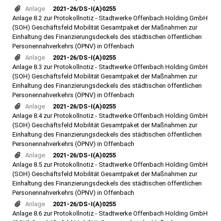
Anlage
2021-26/DS-I(A)0255
Anlage 8.2 zur Protokollnotiz - Stadtwerke Offenbach Holding GmbH
(SOH) Geschäftsfeld Mobilität Gesamtpaket der Maßnahmen zur
Einhaltung des Finanzierungsdeckels des städtischen öffentlichen
Personennahverkehrs (ÖPNV) in Offenbach
Anlage
2021-26/DS-I(A)0255
Anlage 8.3 zur Protokollnotiz - Stadtwerke Offenbach Holding GmbH
(SOH) Geschäftsfeld Mobilität Gesamtpaket der Maßnahmen zur
Einhaltung des Finanzierungsdeckels des städtischen öffentlichen
Personennahverkehrs (ÖPNV) in Offenbach
Anlage
2021-26/DS-I(A)0255
Anlage 8.4 zur Protokollnotiz - Stadtwerke Offenbach Holding GmbH
(SOH) Geschäftsfeld Mobilität Gesamtpaket der Maßnahmen zur
Einhaltung des Finanzierungsdeckels des städtischen öffentlichen
Personennahverkehrs (ÖPNV) in Offenbach
Anlage
2021-26/DS-I(A)0255
Anlage 8.5 zur Protokollnotiz - Stadtwerke Offenbach Holding GmbH
(SOH) Geschäftsfeld Mobilität Gesamtpaket der Maßnahmen zur
Einhaltung des Finanzierungsdeckels des städtischen öffentlichen
Personennahverkehrs (ÖPNV) in Offenbach
Anlage
2021-26/DS-I(A)0255
Anlage 8.6 zur Protokollnotiz - Stadtwerke Offenbach Holding GmbH