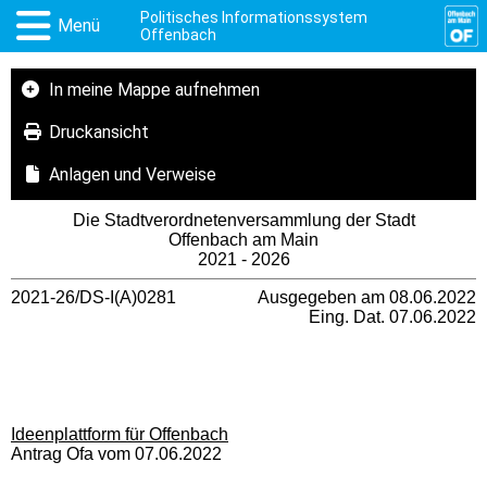
Politisches Informationssystem
Menü
Offenbach
In meine Mappe aufnehmen
Druckansicht
Anlagen und Verweise
Die Stadtverordnetenversammlung der Stadt
Offenbach am Main
2021 - 2026
2021-26/DS-I(A)0281
Ausgegeben am 08.06.2022
Eing. Dat. 07.06.2022
Ideenplattform für Offenbach
Antrag Ofa vom 07.06.2022