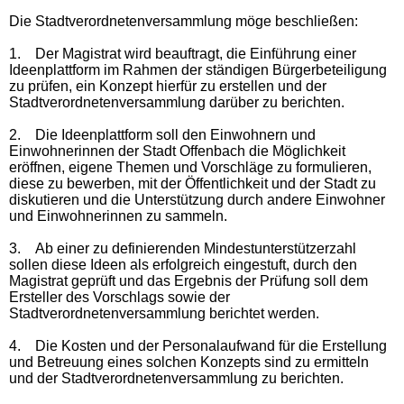
Die Stadtverordnetenversammlung möge beschließen:
1.
Der Magistrat wird beauftragt, die Einführung einer
Ideenplattform im Rahmen der ständigen Bürgerbeteiligung
zu prüfen, ein Konzept hierfür zu erstellen und der
Stadtverordnetenversammlung darüber zu berichten.
2.
Die Ideenplattform soll den Einwohnern und
Einwohnerinnen der Stadt Offenbach die Möglichkeit
eröffnen, eigene Themen und Vorschläge zu formulieren,
diese zu bewerben, mit der Öffentlichkeit und der Stadt zu
diskutieren und die Unterstützung durch andere Einwohner
und Einwohnerinnen zu sammeln.
3.
Ab einer zu definierenden Mindestunterstützerzahl
sollen diese Ideen als erfolgreich eingestuft, durch den
Magistrat geprüft und das Ergebnis der Prüfung soll dem
Ersteller des Vorschlags sowie der
Stadtverordnetenversammlung berichtet werden.
4.
Die Kosten und der Personalaufwand für die Erstellung
und Betreuung eines solchen Konzepts sind zu ermitteln
und der Stadtverordnetenversammlung zu berichten.