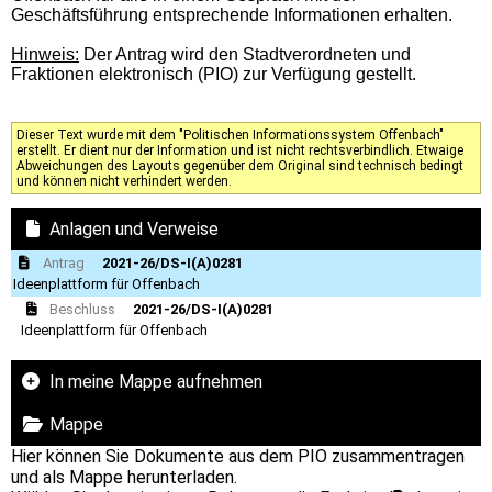
Geschäftsführung entsprechende Informationen erhalten.
Hinweis:
Der Antrag wird den Stadtverordneten und
Fraktionen elektronisch (PIO) zur Verfügung gestellt.
Dieser Text wurde mit dem "Politischen Informationssystem Offenbach"
erstellt. Er dient nur der Information und ist nicht rechtsverbindlich. Etwaige
Abweichungen des Layouts gegenüber dem Original sind technisch bedingt
und können nicht verhindert werden.
Anlagen und Verweise
Antrag
2021-26/DS-I(A)0281
Ideenplattform für Offenbach
Beschluss
2021-26/DS-I(A)0281
Ideenplattform für Offenbach
In meine Mappe aufnehmen
Mappe
Hier können Sie Dokumente aus dem PIO zusammentragen
und als Mappe herunterladen.