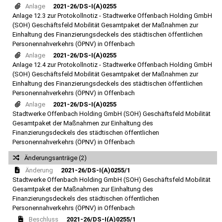
Anlage
2021-26/DS-I(A)0255
Anlage 12.3 zur Protokollnotiz - Stadtwerke Offenbach Holding GmbH
(SOH) Geschäftsfeld Mobilität Gesamtpaket der Maßnahmen zur
Einhaltung des Finanzierungsdeckels des städtischen öffentlichen
Personennahverkehrs (ÖPNV) in Offenbach
Anlage
2021-26/DS-I(A)0255
Anlage 12.4 zur Protokollnotiz - Stadtwerke Offenbach Holding GmbH
(SOH) Geschäftsfeld Mobilität Gesamtpaket der Maßnahmen zur
Einhaltung des Finanzierungsdeckels des städtischen öffentlichen
Personennahverkehrs (ÖPNV) in Offenbach
Anlage
2021-26/DS-I(A)0255
Stadtwerke Offenbach Holding GmbH (SOH) Geschäftsfeld Mobilität
Gesamtpaket der Maßnahmen zur Einhaltung des
Finanzierungsdeckels des städtischen öffentlichen
Personennahverkehrs (ÖPNV) in Offenbach
Änderungsanträge (2)
Änderung
2021-26/DS-I(A)0255/1
Stadtwerke Offenbach Holding GmbH (SOH) Geschäftsfeld Mobilität
Gesamtpaket der Maßnahmen zur Einhaltung des
Finanzierungsdeckels des städtischen öffentlichen
Personennahverkehrs (ÖPNV) in Offenbach
Beschluss
2021-26/DS-I(A)0255/1