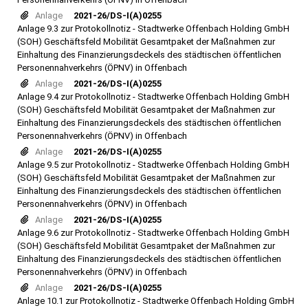
Anlage
2021-26/DS-I(A)0255
Anlage 9.3 zur Protokollnotiz - Stadtwerke Offenbach Holding GmbH
(SOH) Geschäftsfeld Mobilität Gesamtpaket der Maßnahmen zur
Einhaltung des Finanzierungsdeckels des städtischen öffentlichen
Personennahverkehrs (ÖPNV) in Offenbach
Anlage
2021-26/DS-I(A)0255
Anlage 9.4 zur Protokollnotiz - Stadtwerke Offenbach Holding GmbH
(SOH) Geschäftsfeld Mobilität Gesamtpaket der Maßnahmen zur
Einhaltung des Finanzierungsdeckels des städtischen öffentlichen
Personennahverkehrs (ÖPNV) in Offenbach
Anlage
2021-26/DS-I(A)0255
Anlage 9.5 zur Protokollnotiz - Stadtwerke Offenbach Holding GmbH
(SOH) Geschäftsfeld Mobilität Gesamtpaket der Maßnahmen zur
Einhaltung des Finanzierungsdeckels des städtischen öffentlichen
Personennahverkehrs (ÖPNV) in Offenbach
Anlage
2021-26/DS-I(A)0255
Anlage 9.6 zur Protokollnotiz - Stadtwerke Offenbach Holding GmbH
(SOH) Geschäftsfeld Mobilität Gesamtpaket der Maßnahmen zur
Einhaltung des Finanzierungsdeckels des städtischen öffentlichen
Personennahverkehrs (ÖPNV) in Offenbach
Anlage
2021-26/DS-I(A)0255
Anlage 10.1 zur Protokollnotiz - Stadtwerke Offenbach Holding GmbH