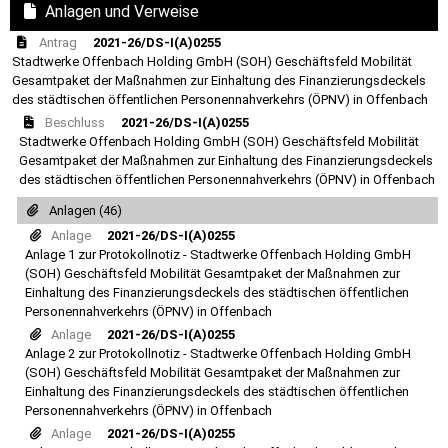
Anlagen und Verweise
Antrag
2021-26/DS-I(A)0255
Stadtwerke Offenbach Holding GmbH (SOH) Geschäftsfeld Mobilität
Gesamtpaket der Maßnahmen zur Einhaltung des Finanzierungsdeckels
des städtischen öffentlichen Personennahverkehrs (ÖPNV) in Offenbach
Beschluss
2021-26/DS-I(A)0255
Stadtwerke Offenbach Holding GmbH (SOH) Geschäftsfeld Mobilität
Gesamtpaket der Maßnahmen zur Einhaltung des Finanzierungsdeckels
des städtischen öffentlichen Personennahverkehrs (ÖPNV) in Offenbach
Anlagen (46)
Anlage
2021-26/DS-I(A)0255
Anlage 1 zur Protokollnotiz - Stadtwerke Offenbach Holding GmbH
(SOH) Geschäftsfeld Mobilität Gesamtpaket der Maßnahmen zur
Einhaltung des Finanzierungsdeckels des städtischen öffentlichen
Personennahverkehrs (ÖPNV) in Offenbach
Anlage
2021-26/DS-I(A)0255
Anlage 2 zur Protokollnotiz - Stadtwerke Offenbach Holding GmbH
(SOH) Geschäftsfeld Mobilität Gesamtpaket der Maßnahmen zur
Einhaltung des Finanzierungsdeckels des städtischen öffentlichen
Personennahverkehrs (ÖPNV) in Offenbach
Anlage
2021-26/DS-I(A)0255