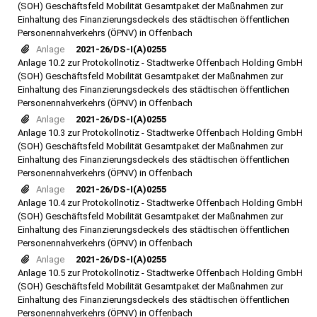
(SOH) Geschäftsfeld Mobilität Gesamtpaket der Maßnahmen zur
Einhaltung des Finanzierungsdeckels des städtischen öffentlichen
Personennahverkehrs (ÖPNV) in Offenbach
Anlage
2021-26/DS-I(A)0255
Anlage 10.2 zur Protokollnotiz - Stadtwerke Offenbach Holding GmbH
(SOH) Geschäftsfeld Mobilität Gesamtpaket der Maßnahmen zur
Einhaltung des Finanzierungsdeckels des städtischen öffentlichen
Personennahverkehrs (ÖPNV) in Offenbach
Anlage
2021-26/DS-I(A)0255
Anlage 10.3 zur Protokollnotiz - Stadtwerke Offenbach Holding GmbH
(SOH) Geschäftsfeld Mobilität Gesamtpaket der Maßnahmen zur
Einhaltung des Finanzierungsdeckels des städtischen öffentlichen
Personennahverkehrs (ÖPNV) in Offenbach
Anlage
2021-26/DS-I(A)0255
Anlage 10.4 zur Protokollnotiz - Stadtwerke Offenbach Holding GmbH
(SOH) Geschäftsfeld Mobilität Gesamtpaket der Maßnahmen zur
Einhaltung des Finanzierungsdeckels des städtischen öffentlichen
Personennahverkehrs (ÖPNV) in Offenbach
Anlage
2021-26/DS-I(A)0255
Anlage 10.5 zur Protokollnotiz - Stadtwerke Offenbach Holding GmbH
(SOH) Geschäftsfeld Mobilität Gesamtpaket der Maßnahmen zur
Einhaltung des Finanzierungsdeckels des städtischen öffentlichen
Personennahverkehrs (ÖPNV) in Offenbach