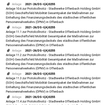
Anlage
2021-26/DS-I(A)0255
Anlage 10.6 zur Protokollnotiz - Stadtwerke Offenbach Holding GmbH
(SOH) Geschäftsfeld Mobilität Gesamtpaket der Maßnahmen zur
Einhaltung des Finanzierungsdeckels des städtischen öffentlichen
Personennahverkehrs (ÖPNV) in Offenbach
Anlage
2021-26/DS-I(A)0255
Anlage 11.1 zur Protokollnotiz - Stadtwerke Offenbach Holding GmbH
(SOH) Geschäftsfeld Mobilität Gesamtpaket der Maßnahmen zur
Einhaltung des Finanzierungsdeckels des städtischen öffentlichen
Personennahverkehrs (ÖPNV) in Offenbach
Anlage
2021-26/DS-I(A)0255
Anlage 11.2 zur Protokollnotiz - Stadtwerke Offenbach Holding GmbH
(SOH) Geschäftsfeld Mobilität Gesamtpaket der Maßnahmen zur
Einhaltung des Finanzierungsdeckels des städtischen öffentlichen
Personennahverkehrs (ÖPNV) in Offenbach
Anlage
2021-26/DS-I(A)0255
Anlage 11.3 zur Protokollnotiz - Stadtwerke Offenbach Holding GmbH
(SOH) Geschäftsfeld Mobilität Gesamtpaket der Maßnahmen zur
Einhaltung des Finanzierungsdeckels des städtischen öffentlichen
Personennahverkehrs (ÖPNV) in Offenbach
Anlage
2021-26/DS-I(A)0255
Anlage 11.4 zur Protokollnotiz - Stadtwerke Offenbach Holding GmbH