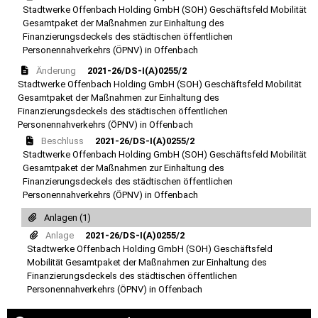
Stadtwerke Offenbach Holding GmbH (SOH) Geschäftsfeld Mobilität
Gesamtpaket der Maßnahmen zur Einhaltung des
Finanzierungsdeckels des städtischen öffentlichen
Personennahverkehrs (ÖPNV) in Offenbach
Änderung
2021-26/DS-I(A)0255/2
Stadtwerke Offenbach Holding GmbH (SOH) Geschäftsfeld Mobilität
Gesamtpaket der Maßnahmen zur Einhaltung des
Finanzierungsdeckels des städtischen öffentlichen
Personennahverkehrs (ÖPNV) in Offenbach
Beschluss
2021-26/DS-I(A)0255/2
Stadtwerke Offenbach Holding GmbH (SOH) Geschäftsfeld Mobilität
Gesamtpaket der Maßnahmen zur Einhaltung des
Finanzierungsdeckels des städtischen öffentlichen
Personennahverkehrs (ÖPNV) in Offenbach
Anlagen (1)
Anlage
2021-26/DS-I(A)0255/2
Stadtwerke Offenbach Holding GmbH (SOH) Geschäftsfeld
Mobilität Gesamtpaket der Maßnahmen zur Einhaltung des
Finanzierungsdeckels des städtischen öffentlichen
Personennahverkehrs (ÖPNV) in Offenbach