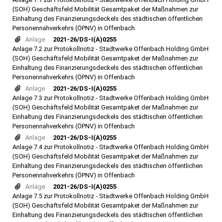
(SOH) Geschäftsfeld Mobilität Gesamtpaket der Maßnahmen zur
Einhaltung des Finanzierungsdeckels des städtischen öffentlichen
Personennahverkehrs (ÖPNV) in Offenbach
Anlage
2021-26/DS-I(A)0255
Anlage 7.2 zur Protokollnotiz - Stadtwerke Offenbach Holding GmbH
(SOH) Geschäftsfeld Mobilität Gesamtpaket der Maßnahmen zur
Einhaltung des Finanzierungsdeckels des städtischen öffentlichen
Personennahverkehrs (ÖPNV) in Offenbach
Anlage
2021-26/DS-I(A)0255
Anlage 7.3 zur Protokollnotiz - Stadtwerke Offenbach Holding GmbH
(SOH) Geschäftsfeld Mobilität Gesamtpaket der Maßnahmen zur
Einhaltung des Finanzierungsdeckels des städtischen öffentlichen
Personennahverkehrs (ÖPNV) in Offenbach
Anlage
2021-26/DS-I(A)0255
Anlage 7.4 zur Protokollnotiz - Stadtwerke Offenbach Holding GmbH
(SOH) Geschäftsfeld Mobilität Gesamtpaket der Maßnahmen zur
Einhaltung des Finanzierungsdeckels des städtischen öffentlichen
Personennahverkehrs (ÖPNV) in Offenbach
Anlage
2021-26/DS-I(A)0255
Anlage 7.5 zur Protokollnotiz - Stadtwerke Offenbach Holding GmbH
(SOH) Geschäftsfeld Mobilität Gesamtpaket der Maßnahmen zur
Einhaltung des Finanzierungsdeckels des städtischen öffentlichen