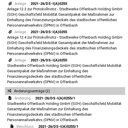
Anlage
2021-26/DS-I(A)0255
Anlage 12.3 zur Protokollnotiz - Stadtwerke Offenbach Holding GmbH
(SOH) Geschäftsfeld Mobilität Gesamtpaket der Maßnahmen zur
Einhaltung des Finanzierungsdeckels des städtischen öffentlichen
Personennahverkehrs (ÖPNV) in Offenbach
Anlage
2021-26/DS-I(A)0255
Anlage 12.4 zur Protokollnotiz - Stadtwerke Offenbach Holding GmbH
(SOH) Geschäftsfeld Mobilität Gesamtpaket der Maßnahmen zur
Einhaltung des Finanzierungsdeckels des städtischen öffentlichen
Personennahverkehrs (ÖPNV) in Offenbach
Anlage
2021-26/DS-I(A)0255
Stadtwerke Offenbach Holding GmbH (SOH) Geschäftsfeld Mobilität
Gesamtpaket der Maßnahmen zur Einhaltung des
Finanzierungsdeckels des städtischen öffentlichen
Personennahverkehrs (ÖPNV) in Offenbach
Änderungsanträge (2)
Änderung
2021-26/DS-I(A)0255/1
Stadtwerke Offenbach Holding GmbH (SOH) Geschäftsfeld Mobilität
Gesamtpaket der Maßnahmen zur Einhaltung des
Finanzierungsdeckels des städtischen öffentlichen
Personennahverkehrs (ÖPNV) in Offenbach
Beschluss
2021-26/DS-I(A)0255/1