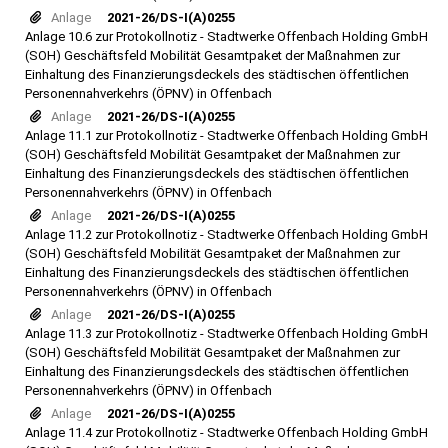
Anlage
2021-26/DS-I(A)0255
Anlage 10.6 zur Protokollnotiz - Stadtwerke Offenbach Holding GmbH
(SOH) Geschäftsfeld Mobilität Gesamtpaket der Maßnahmen zur
Einhaltung des Finanzierungsdeckels des städtischen öffentlichen
Personennahverkehrs (ÖPNV) in Offenbach
Anlage
2021-26/DS-I(A)0255
Anlage 11.1 zur Protokollnotiz - Stadtwerke Offenbach Holding GmbH
(SOH) Geschäftsfeld Mobilität Gesamtpaket der Maßnahmen zur
Einhaltung des Finanzierungsdeckels des städtischen öffentlichen
Personennahverkehrs (ÖPNV) in Offenbach
Anlage
2021-26/DS-I(A)0255
Anlage 11.2 zur Protokollnotiz - Stadtwerke Offenbach Holding GmbH
(SOH) Geschäftsfeld Mobilität Gesamtpaket der Maßnahmen zur
Einhaltung des Finanzierungsdeckels des städtischen öffentlichen
Personennahverkehrs (ÖPNV) in Offenbach
Anlage
2021-26/DS-I(A)0255
Anlage 11.3 zur Protokollnotiz - Stadtwerke Offenbach Holding GmbH
(SOH) Geschäftsfeld Mobilität Gesamtpaket der Maßnahmen zur
Einhaltung des Finanzierungsdeckels des städtischen öffentlichen
Personennahverkehrs (ÖPNV) in Offenbach
Anlage
2021-26/DS-I(A)0255
Anlage 11.4 zur Protokollnotiz - Stadtwerke Offenbach Holding GmbH