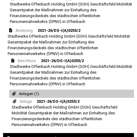
Stadtwerke Offenbach Holding GmbH (SOH) Geschäftsfeld Mobilität
Gesamtpaket der Maßnahmen zur Einhaltung des
Finanzierungsdeckels des städtischen öffentlichen
Personennahverkehrs (ÖPNV) in Offenbach
Änderung
2021-26/DS-I(A)0255/2
Stadtwerke Offenbach Holding GmbH (SOH) Geschäftsfeld Mobilität
Gesamtpaket der Maßnahmen zur Einhaltung des
Finanzierungsdeckels des städtischen öffentlichen
Personennahverkehrs (ÖPNV) in Offenbach
Beschluss
2021-26/DS-I(A)0255/2
Stadtwerke Offenbach Holding GmbH (SOH) Geschäftsfeld Mobilität
Gesamtpaket der Maßnahmen zur Einhaltung des
Finanzierungsdeckels des städtischen öffentlichen
Personennahverkehrs (ÖPNV) in Offenbach
Anlagen (1)
Anlage
2021-26/DS-I(A)0255/2
Stadtwerke Offenbach Holding GmbH (SOH) Geschäftsfeld
Mobilität Gesamtpaket der Maßnahmen zur Einhaltung des
Finanzierungsdeckels des städtischen öffentlichen
Personennahverkehrs (ÖPNV) in Offenbach