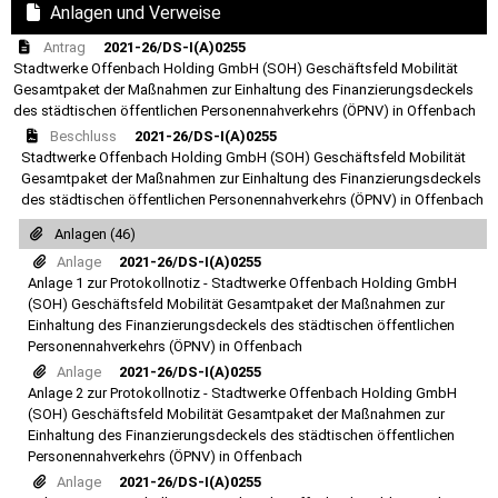
Anlagen und Verweise
Antrag
2021-26/DS-I(A)0255
Stadtwerke Offenbach Holding GmbH (SOH) Geschäftsfeld Mobilität
Gesamtpaket der Maßnahmen zur Einhaltung des Finanzierungsdeckels
des städtischen öffentlichen Personennahverkehrs (ÖPNV) in Offenbach
Beschluss
2021-26/DS-I(A)0255
Stadtwerke Offenbach Holding GmbH (SOH) Geschäftsfeld Mobilität
Gesamtpaket der Maßnahmen zur Einhaltung des Finanzierungsdeckels
des städtischen öffentlichen Personennahverkehrs (ÖPNV) in Offenbach
Anlagen (46)
Anlage
2021-26/DS-I(A)0255
Anlage 1 zur Protokollnotiz - Stadtwerke Offenbach Holding GmbH
(SOH) Geschäftsfeld Mobilität Gesamtpaket der Maßnahmen zur
Einhaltung des Finanzierungsdeckels des städtischen öffentlichen
Personennahverkehrs (ÖPNV) in Offenbach
Anlage
2021-26/DS-I(A)0255
Anlage 2 zur Protokollnotiz - Stadtwerke Offenbach Holding GmbH
(SOH) Geschäftsfeld Mobilität Gesamtpaket der Maßnahmen zur
Einhaltung des Finanzierungsdeckels des städtischen öffentlichen
Personennahverkehrs (ÖPNV) in Offenbach
Anlage
2021-26/DS-I(A)0255