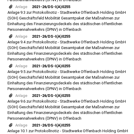
Anlage
2021-26/DS-I(A)0255
Anlage 9.3 zur Protokollnotiz - Stadtwerke Offenbach Holding GmbH
(SOH) Geschäftsfeld Mobilität Gesamtpaket der Maßnahmen zur
Einhaltung des Finanzierungsdeckels des städtischen öffentlichen
Personennahverkehrs (ÖPNV) in Offenbach
Anlage
2021-26/DS-I(A)0255
Anlage 9.4 zur Protokollnotiz - Stadtwerke Offenbach Holding GmbH
(SOH) Geschäftsfeld Mobilität Gesamtpaket der Maßnahmen zur
Einhaltung des Finanzierungsdeckels des städtischen öffentlichen
Personennahverkehrs (ÖPNV) in Offenbach
Anlage
2021-26/DS-I(A)0255
Anlage 9.5 zur Protokollnotiz - Stadtwerke Offenbach Holding GmbH
(SOH) Geschäftsfeld Mobilität Gesamtpaket der Maßnahmen zur
Einhaltung des Finanzierungsdeckels des städtischen öffentlichen
Personennahverkehrs (ÖPNV) in Offenbach
Anlage
2021-26/DS-I(A)0255
Anlage 9.6 zur Protokollnotiz - Stadtwerke Offenbach Holding GmbH
(SOH) Geschäftsfeld Mobilität Gesamtpaket der Maßnahmen zur
Einhaltung des Finanzierungsdeckels des städtischen öffentlichen
Personennahverkehrs (ÖPNV) in Offenbach
Anlage
2021-26/DS-I(A)0255
Anlage 10.1 zur Protokollnotiz - Stadtwerke Offenbach Holding GmbH