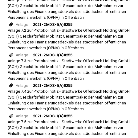
(SOH) Geschäftsfeld Mobilität Gesamtpaket der Maßnahmen zur
Einhaltung des Finanzierungsdeckels des städtischen öffentlichen
Personennahverkehrs (ÖPNV) in Offenbach
Anlage
2021-26/DS-I(A)0255
Anlage 7.2 zur Protokollnotiz - Stadtwerke Offenbach Holding GmbH
(SOH) Geschäftsfeld Mobilität Gesamtpaket der Maßnahmen zur
Einhaltung des Finanzierungsdeckels des städtischen öffentlichen
Personennahverkehrs (ÖPNV) in Offenbach
Anlage
2021-26/DS-I(A)0255
Anlage 7.3 zur Protokollnotiz - Stadtwerke Offenbach Holding GmbH
(SOH) Geschäftsfeld Mobilität Gesamtpaket der Maßnahmen zur
Einhaltung des Finanzierungsdeckels des städtischen öffentlichen
Personennahverkehrs (ÖPNV) in Offenbach
Anlage
2021-26/DS-I(A)0255
Anlage 7.4 zur Protokollnotiz - Stadtwerke Offenbach Holding GmbH
(SOH) Geschäftsfeld Mobilität Gesamtpaket der Maßnahmen zur
Einhaltung des Finanzierungsdeckels des städtischen öffentlichen
Personennahverkehrs (ÖPNV) in Offenbach
Anlage
2021-26/DS-I(A)0255
Anlage 7.5 zur Protokollnotiz - Stadtwerke Offenbach Holding GmbH
(SOH) Geschäftsfeld Mobilität Gesamtpaket der Maßnahmen zur
Einhaltung des Finanzierungsdeckels des städtischen öffentlichen