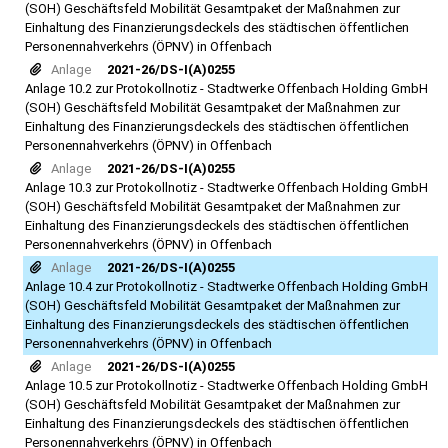
(SOH) Geschäftsfeld Mobilität Gesamtpaket der Maßnahmen zur
Einhaltung des Finanzierungsdeckels des städtischen öffentlichen
Personennahverkehrs (ÖPNV) in Offenbach
Anlage
2021-26/DS-I(A)0255
Anlage 10.2 zur Protokollnotiz - Stadtwerke Offenbach Holding GmbH
(SOH) Geschäftsfeld Mobilität Gesamtpaket der Maßnahmen zur
Einhaltung des Finanzierungsdeckels des städtischen öffentlichen
Personennahverkehrs (ÖPNV) in Offenbach
Anlage
2021-26/DS-I(A)0255
Anlage 10.3 zur Protokollnotiz - Stadtwerke Offenbach Holding GmbH
(SOH) Geschäftsfeld Mobilität Gesamtpaket der Maßnahmen zur
Einhaltung des Finanzierungsdeckels des städtischen öffentlichen
Personennahverkehrs (ÖPNV) in Offenbach
Anlage
2021-26/DS-I(A)0255
Anlage 10.4 zur Protokollnotiz - Stadtwerke Offenbach Holding GmbH
(SOH) Geschäftsfeld Mobilität Gesamtpaket der Maßnahmen zur
Einhaltung des Finanzierungsdeckels des städtischen öffentlichen
Personennahverkehrs (ÖPNV) in Offenbach
Anlage
2021-26/DS-I(A)0255
Anlage 10.5 zur Protokollnotiz - Stadtwerke Offenbach Holding GmbH
(SOH) Geschäftsfeld Mobilität Gesamtpaket der Maßnahmen zur
Einhaltung des Finanzierungsdeckels des städtischen öffentlichen
Personennahverkehrs (ÖPNV) in Offenbach