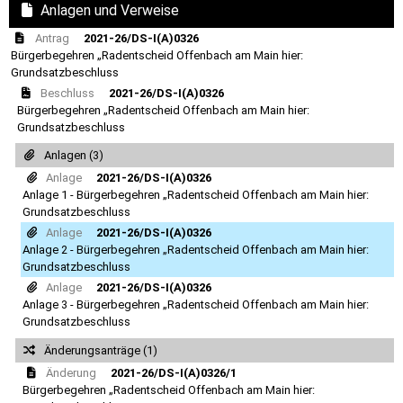
Anlagen und Verweise
Antrag
2021-26/DS-I(A)0326
Bürgerbegehren „Radentscheid Offenbach am Main hier:
Grundsatzbeschluss
Beschluss
2021-26/DS-I(A)0326
Bürgerbegehren „Radentscheid Offenbach am Main hier:
Grundsatzbeschluss
Anlagen (3)
Anlage
2021-26/DS-I(A)0326
Anlage 1 - Bürgerbegehren „Radentscheid Offenbach am Main hier:
Grundsatzbeschluss
Anlage
2021-26/DS-I(A)0326
Anlage 2 - Bürgerbegehren „Radentscheid Offenbach am Main hier:
Grundsatzbeschluss
Anlage
2021-26/DS-I(A)0326
Anlage 3 - Bürgerbegehren „Radentscheid Offenbach am Main hier:
Grundsatzbeschluss
Änderungsanträge (1)
Änderung
2021-26/DS-I(A)0326/1
Bürgerbegehren „Radentscheid Offenbach am Main hier: