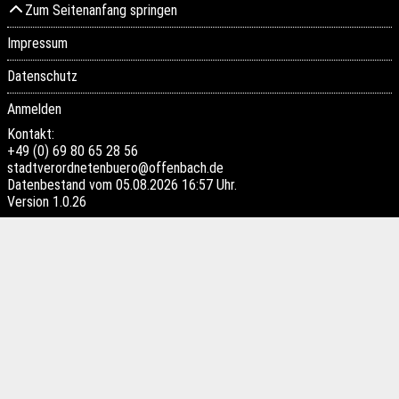
Zum Seitenanfang springen
Impressum
Datenschutz
Anmelden
Kontakt:
+49 (0) 69 80 65 28 56
stadtverordnetenbuero@offenbach.de
Datenbestand vom 05.08.2026 16:57 Uhr.
Version
1.0.26