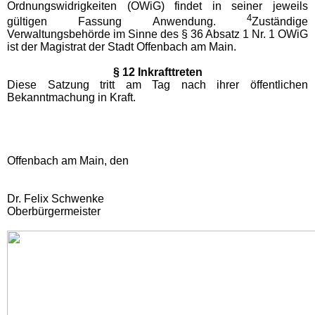
Ordnungswidrigkeiten (OWiG) findet in seiner jeweils
4
gültigen Fassung Anwendung.
Zuständige
Verwaltungsbehörde im Sinne des § 36 Absatz 1 Nr. 1 OWiG
ist der Magistrat der Stadt Offenbach am Main.
§ 12 Inkrafttreten
Diese Satzung tritt am Tag nach ihrer öffentlichen
Bekanntmachung in Kraft.
Offenbach am Main, den
Dr. Felix Schwenke
Oberbürgermeister