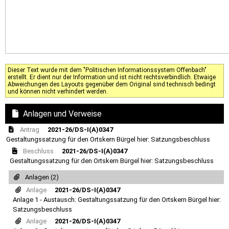
Dieser Text wurde mit dem "Politischen Informationssystem Offenbach"
erstellt. Er dient nur der Information und ist nicht rechtsverbindlich. Etwaige
Abweichungen des Layouts gegenüber dem Original sind technisch bedingt
und können nicht verhindert werden.
Anlagen und Verweise
Antrag
2021-26/DS-I(A)0347
Gestaltungssatzung für den Ortskern Bürgel hier: Satzungsbeschluss
Beschluss
2021-26/DS-I(A)0347
Gestaltungssatzung für den Ortskern Bürgel hier: Satzungsbeschluss
Anlagen (2)
Anlage
2021-26/DS-I(A)0347
Anlage 1 - Austausch: Gestaltungssatzung für den Ortskern Bürgel hier:
Satzungsbeschluss
Anlage
2021-26/DS-I(A)0347