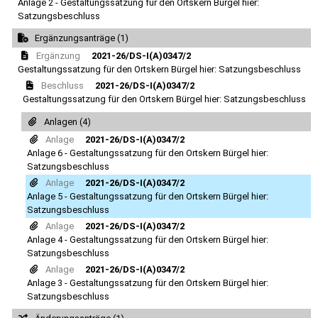
Anlage 2 - Gestaltungssatzung für den Ortskern Bürgel hier:
Satzungsbeschluss
Ergänzungsanträge (1)
Ergänzung
2021-26/DS-I(A)0347/2
Gestaltungssatzung für den Ortskern Bürgel hier: Satzungsbeschluss
Beschluss
2021-26/DS-I(A)0347/2
Gestaltungssatzung für den Ortskern Bürgel hier: Satzungsbeschluss
Anlagen (4)
Anlage
2021-26/DS-I(A)0347/2
Anlage 6 - Gestaltungssatzung für den Ortskern Bürgel hier:
Satzungsbeschluss
Anlage
2021-26/DS-I(A)0347/2
Anlage 5 - Gestaltungssatzung für den Ortskern Bürgel hier:
Satzungsbeschluss
Anlage
2021-26/DS-I(A)0347/2
Anlage 4 - Gestaltungssatzung für den Ortskern Bürgel hier:
Satzungsbeschluss
Anlage
2021-26/DS-I(A)0347/2
Anlage 3 - Gestaltungssatzung für den Ortskern Bürgel hier:
Satzungsbeschluss