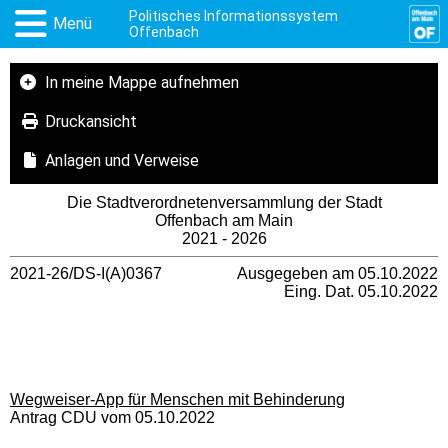
Politisches Informationssystem
Menü
Offenbach
In meine Mappe aufnehmen
Druckansicht
Anlagen und Verweise
Die Stadtverordnetenversammlung der Stadt
Offenbach am Main
2021 - 2026
2021-26/DS-I(A)0367
Ausgegeben am 05.10.2022
Eing. Dat. 05.10.2022
Wegweiser-App für Menschen mit Behinderung
Antrag CDU vom 05.10.2022