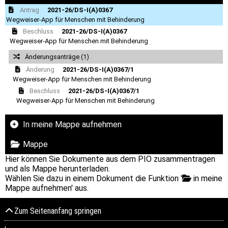
Antrag
2021-26/DS-I(A)0367
Wegweiser-App für Menschen mit Behinderung
Beschluss
2021-26/DS-I(A)0367
Wegweiser-App für Menschen mit Behinderung
Änderungsanträge (1)
Änderung
2021-26/DS-I(A)0367/1
Wegweiser-App für Menschen mit Behinderung
Beschluss
2021-26/DS-I(A)0367/1
Wegweiser-App für Menschen mit Behinderung
In meine Mappe aufnehmen
Mappe
Hier können Sie Dokumente aus dem PIO zusammentragen
und als Mappe herunterladen.
Wählen Sie dazu in einem Dokument die Funktion '
in meine
Mappe aufnehmen' aus.
Zum Seitenanfang springen