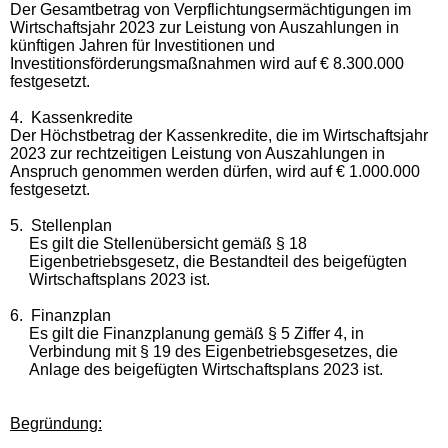
Der Gesamtbetrag von Verpflichtungsermächtigungen im
Wirtschaftsjahr 2023 zur Leistung von Auszahlungen in
künftigen Jahren für Investitionen und
Investitionsförderungsmaßnahmen wird auf € 8.300.000
festgesetzt.
4.
Kassenkredite
Der Höchstbetrag der Kassenkredite, die im Wirtschaftsjahr
2023 zur rechtzeitigen Leistung von Auszahlungen in
Anspruch genommen werden dürfen, wird auf € 1.000.000
festgesetzt.
5.
Stellenplan
Es gilt die Stellenübersicht gemäß § 18
Eigenbetriebsgesetz, die Bestandteil des beigefügten
Wirtschaftsplans 2023 ist.
6.
Finanzplan
Es gilt die Finanzplanung gemäß § 5 Ziffer 4, in
Verbindung mit § 19 des Eigenbetriebsgesetzes, die
Anlage des beigefügten Wirtschaftsplans 2023 ist.
Begründung: