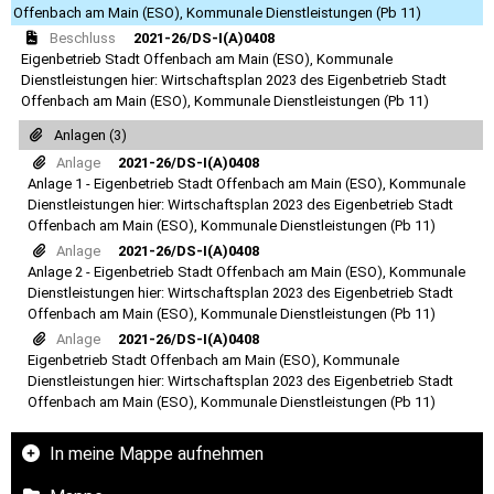
Offenbach am Main (ESO), Kommunale Dienstleistungen (Pb 11)
Beschluss
2021-26/DS-I(A)0408
Eigenbetrieb Stadt Offenbach am Main (ESO), Kommunale
Dienstleistungen hier: Wirtschaftsplan 2023 des Eigenbetrieb Stadt
Offenbach am Main (ESO), Kommunale Dienstleistungen (Pb 11)
Anlagen (3)
Anlage
2021-26/DS-I(A)0408
Anlage 1 - Eigenbetrieb Stadt Offenbach am Main (ESO), Kommunale
Dienstleistungen hier: Wirtschaftsplan 2023 des Eigenbetrieb Stadt
Offenbach am Main (ESO), Kommunale Dienstleistungen (Pb 11)
Anlage
2021-26/DS-I(A)0408
Anlage 2 - Eigenbetrieb Stadt Offenbach am Main (ESO), Kommunale
Dienstleistungen hier: Wirtschaftsplan 2023 des Eigenbetrieb Stadt
Offenbach am Main (ESO), Kommunale Dienstleistungen (Pb 11)
Anlage
2021-26/DS-I(A)0408
Eigenbetrieb Stadt Offenbach am Main (ESO), Kommunale
Dienstleistungen hier: Wirtschaftsplan 2023 des Eigenbetrieb Stadt
Offenbach am Main (ESO), Kommunale Dienstleistungen (Pb 11)
In meine Mappe aufnehmen