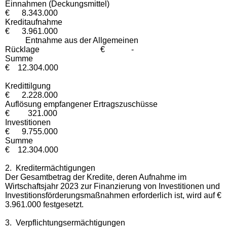
Einnahmen (Deckungsmittel)
€ 8.343.000
Kreditaufnahme
€ 3.961.000
Entnahme aus der Allgemeinen
Rücklage € -
Summe
€ 12.304.000
Kredittilgung
€ 2.228.000
Auflösung empfangener Ertragszuschüsse
€ 321.000
Investitionen
€ 9.755.000
Summe
€ 12.304.000
2.
Kreditermächtigungen
Der Gesamtbetrag der Kredite, deren Aufnahme im
Wirtschaftsjahr 2023 zur Finanzierung von Investitionen und
Investitionsförderungsmaßnahmen erforderlich ist, wird auf €
3.961.000 festgesetzt.
3.
Verpflichtungsermächtigungen