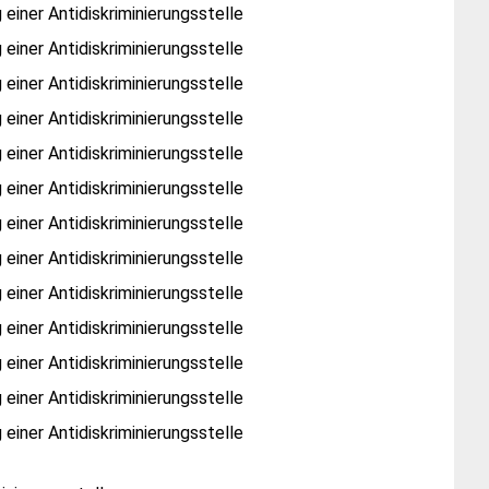
einer Antidiskriminierungsstelle
einer Antidiskriminierungsstelle
einer Antidiskriminierungsstelle
einer Antidiskriminierungsstelle
einer Antidiskriminierungsstelle
einer Antidiskriminierungsstelle
einer Antidiskriminierungsstelle
einer Antidiskriminierungsstelle
einer Antidiskriminierungsstelle
einer Antidiskriminierungsstelle
einer Antidiskriminierungsstelle
einer Antidiskriminierungsstelle
einer Antidiskriminierungsstelle