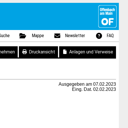
Suche
Mappe
Newsletter
FAQ
fnehmen
Druckansicht
Anlagen und Verweise
Ausgegeben am 07.02.2023
Eing. Dat. 02.02.2023