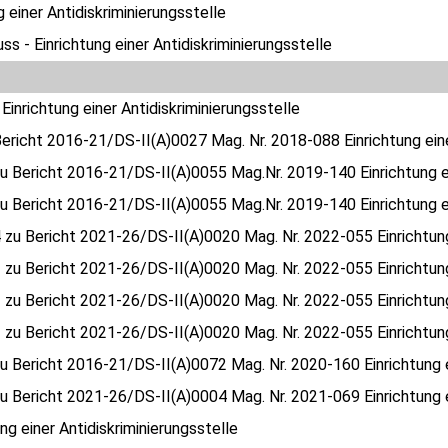
g einer Antidiskriminierungsstelle
ss - Einrichtung einer Antidiskriminierungsstelle
 Einrichtung einer Antidiskriminierungsstelle
ericht 2016-21/DS-II(A)0027 Mag. Nr. 2018-088 Einrichtung eine
u Bericht 2016-21/DS-II(A)0055 Mag.Nr. 2019-140 Einrichtung ei
u Bericht 2016-21/DS-II(A)0055 Mag.Nr. 2019-140 Einrichtung ei
 zu Bericht 2021-26/DS-II(A)0020 Mag. Nr. 2022-055 Einrichtung 
 zu Bericht 2021-26/DS-II(A)0020 Mag. Nr. 2022-055 Einrichtung 
 zu Bericht 2021-26/DS-II(A)0020 Mag. Nr. 2022-055 Einrichtung 
 zu Bericht 2021-26/DS-II(A)0020 Mag. Nr. 2022-055 Einrichtung 
u Bericht 2016-21/DS-II(A)0072 Mag. Nr. 2020-160 Einrichtung ei
u Bericht 2021-26/DS-II(A)0004 Mag. Nr. 2021-069 Einrichtung ei
ung einer Antidiskriminierungsstelle