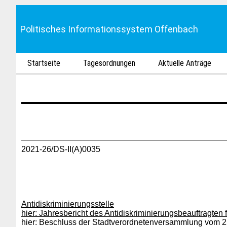
Politisches Informationssystem Offenbach
Startseite
Tagesordnungen
Aktuelle Anträge
2021-26/DS-II(A)0035
Antidiskriminierungsstelle
hier: Jahresbericht des Antidiskriminierungsbeauftragten 
hier: Beschluss der Stadtverordnetenversammlung vom 2