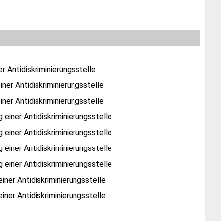
r Antidiskriminierungsstelle
ner Antidiskriminierungsstelle
ner Antidiskriminierungsstelle
einer Antidiskriminierungsstelle
einer Antidiskriminierungsstelle
einer Antidiskriminierungsstelle
einer Antidiskriminierungsstelle
ner Antidiskriminierungsstelle
ner Antidiskriminierungsstelle