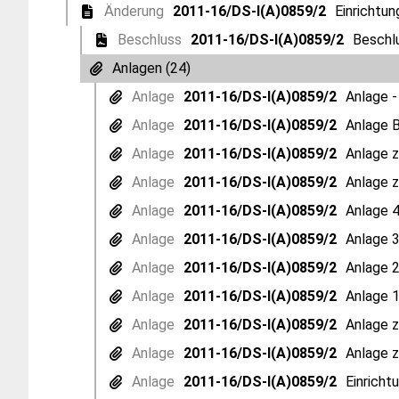
Änderung
2011-16/DS-I(A)0859/2
Einrichtun
Beschluss
2011-16/DS-I(A)0859/2
Beschlu
Anlagen (24)
Anlage
2011-16/DS-I(A)0859/2
Anlage -
Anlage
2011-16/DS-I(A)0859/2
Anlage B
Anlage
2011-16/DS-I(A)0859/2
Anlage z
Anlage
2011-16/DS-I(A)0859/2
Anlage z
Anlage
2011-16/DS-I(A)0859/2
Anlage 4
Anlage
2011-16/DS-I(A)0859/2
Anlage 3
Anlage
2011-16/DS-I(A)0859/2
Anlage 2
Anlage
2011-16/DS-I(A)0859/2
Anlage 1
Anlage
2011-16/DS-I(A)0859/2
Anlage z
Anlage
2011-16/DS-I(A)0859/2
Anlage z
Anlage
2011-16/DS-I(A)0859/2
Einricht