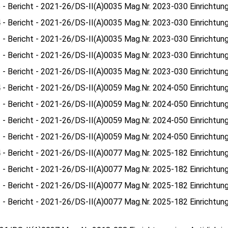
 - Bericht - 2021-26/DS-II(A)0035 Mag.Nr. 2023-030 Einrichtung 
 - Bericht - 2021-26/DS-II(A)0035 Mag.Nr. 2023-030 Einrichtung 
 - Bericht - 2021-26/DS-II(A)0035 Mag.Nr. 2023-030 Einrichtung 
 - Bericht - 2021-26/DS-II(A)0035 Mag.Nr. 2023-030 Einrichtung 
 - Bericht - 2021-26/DS-II(A)0035 Mag.Nr. 2023-030 Einrichtung 
 - Bericht - 2021-26/DS-II(A)0059 Mag.Nr. 2024-050 Einrichtung 
 - Bericht - 2021-26/DS-II(A)0059 Mag.Nr. 2024-050 Einrichtung 
 - Bericht - 2021-26/DS-II(A)0059 Mag.Nr. 2024-050 Einrichtung 
 - Bericht - 2021-26/DS-II(A)0059 Mag.Nr. 2024-050 Einrichtung 
 - Bericht - 2021-26/DS-II(A)0077 Mag.Nr. 2025-182 Einrichtung 
 - Bericht - 2021-26/DS-II(A)0077 Mag.Nr. 2025-182 Einrichtung 
 - Bericht - 2021-26/DS-II(A)0077 Mag.Nr. 2025-182 Einrichtung 
 - Bericht - 2021-26/DS-II(A)0077 Mag.Nr. 2025-182 Einrichtung 